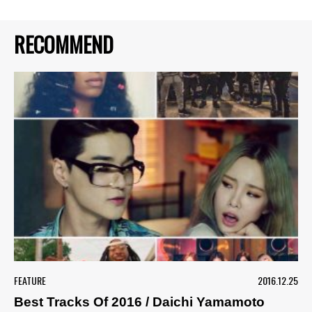
RECOMMEND
FEATURE
2016.12.25
Best Tracks Of 2016 / Daichi Yamamoto