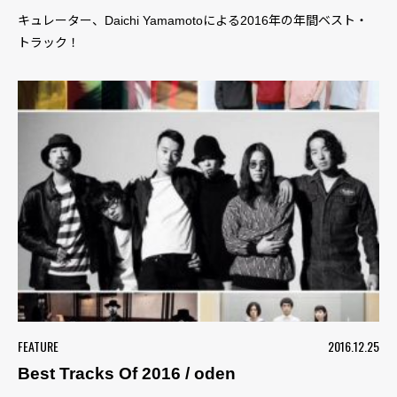
キュレーター、Daichi Yamamotoによる2016年の年間ベスト・
トラック！
FEATURE
2016.12.25
Best Tracks Of 2016 / oden