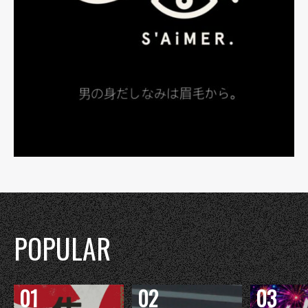
POPULAR