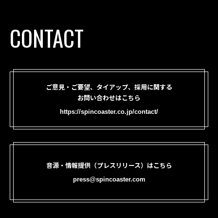
CONTACT
ご意見・ご要望、タイアップ、採用に関する
お問い合わせはこちら
https://spincoaster.co.jp/contact/
音源・情報提供（プレスリリース）はこちら
press@spincoaster.com