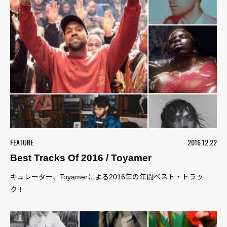
FEATURE
2016.12.22
Best Tracks Of 2016 / Toyamer
キュレーター、Toyamerによる2016年の年間ベスト・トラッ
ク！