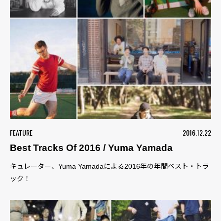
FEATURE
2016.12.22
Best Tracks Of 2016 / Yuma Yamada
キュレーター、Yuma Yamadaによる2016年の年間ベスト・トラ
ック！