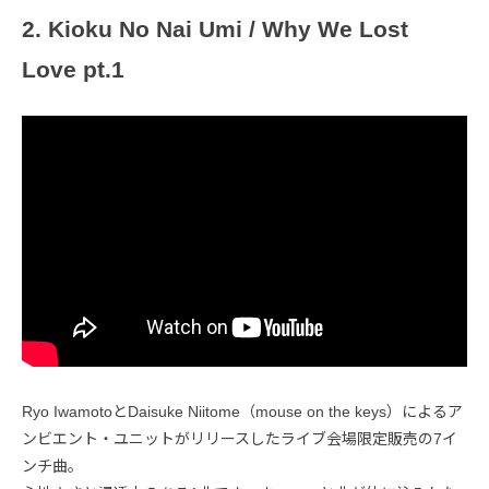
2. Kioku No Nai Umi / Why We Lost
Love pt.1
Ryo IwamotoとDaisuke Niitome（mouse on the keys）によるア
ンビエント・ユニットがリリースしたライブ会場限定販売の7イ
ンチ曲。