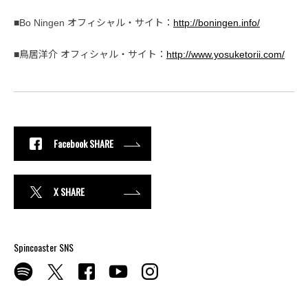
■Bo Ningen オフィシャル・サイト：
http://boningen.info/
■鳥居洋介 オフィシャル・サイト：
http://www.yosuketorii.com/
Facebook SHARE
X SHARE
Spincoaster SNS