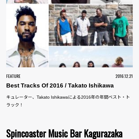
FEATURE
2016.12.21
Best Tracks Of 2016 / Takato Ishikawa
キュレーター、Takato Ishikawaによる2016年の年間ベスト・ト
ラック！
Spincoaster Music Bar Kagurazaka