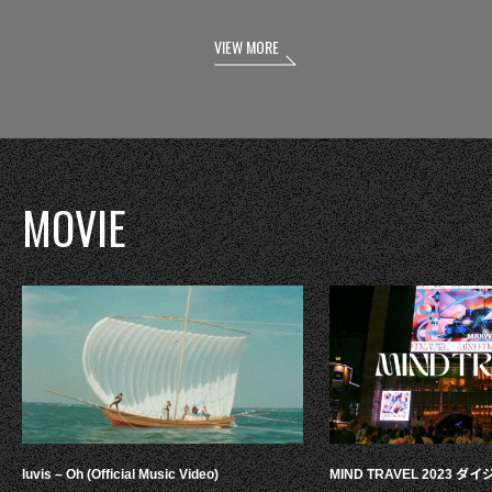
VIEW MORE
MOVIE
luvis – Oh (Official Music Video)
MIND TRAVEL 2023 