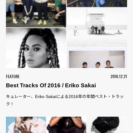
FEATURE
2016.12.21
Best Tracks Of 2016 / Eriko Sakai
キュレーター、Eriko Sakaiによる2016年の年間ベスト・トラッ
ク！