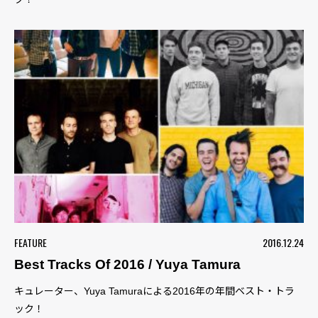
FEATURE
2016.12.24
Best Tracks Of 2016 / Yuya Tamura
キュレーター、Yuya Tamuraによる2016年の年間ベスト・トラ
ック！