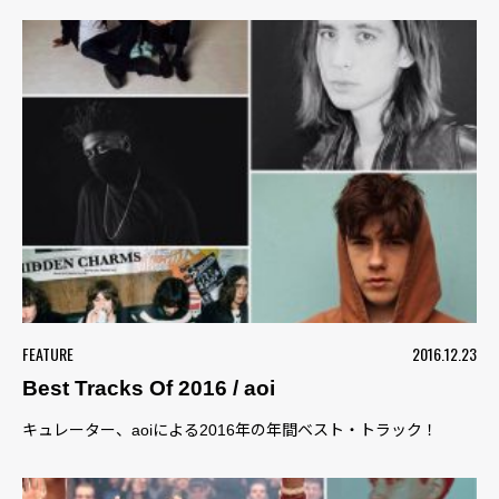
FEATURE
2016.12.23
Best Tracks Of 2016 / aoi
キュレーター、aoiによる2016年の年間ベスト・トラック！