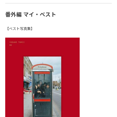
番外編 マイ・ベスト
【ベスト写真集】