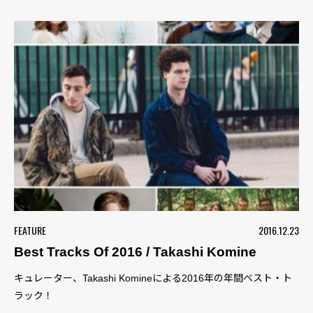
FEATURE
2016.12.23
Best Tracks Of 2016 / Takashi Komine
キュレーター、Takashi Komineによる2016年の年間ベスト・ト
ラック！