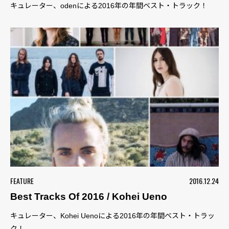
キュレーター、odenによる2016年の年間ベスト・トラック！
FEATURE
2016.12.24
Best Tracks Of 2016 / Kohei Ueno
キュレーター、Kohei Uenoによる2016年の年間ベスト・トラッ
ク！