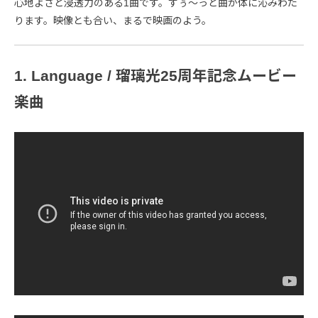
心地よさと浸透力のある1曲です。すぅ～っと曲が体に沁みわた
ります。映像とも合い、まるで映画のよう。
1. Language / 瑠璃光25周年記念ムービー
楽曲