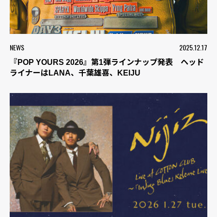
NEWS
2025.12.17
『POP YOURS 2026』第1弾ラインナップ発表 ヘッド
ライナーはLANA、千葉雄喜、KEIJU