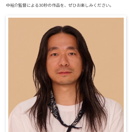
中裕介監督による30秒の作品を、ぜひお楽しみください。