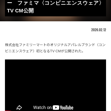
ー ファミマ〈コンビニエンスウェア〉
TV CM公開
2026.02.12
株式会社ファミリーマートのオリジナルアパレルブランド〈コン
ビニエンスウェア〉初となるTV CMが公開された。