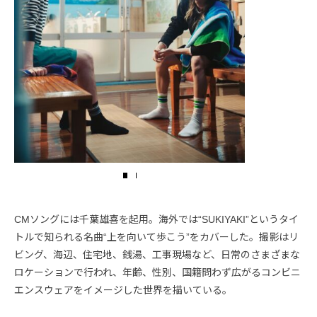
CMソングには千葉雄喜を起用。海外では“SUKIYAKI”というタイ
トルで知られる名曲“上を向いて歩こう”をカバーした。撮影はリ
ビング、海辺、住宅地、銭湯、工事現場など、日常のさまざまな
ロケーションで行われ、年齢、性別、国籍問わず広がるコンビニ
エンスウェアをイメージした世界を描いている。