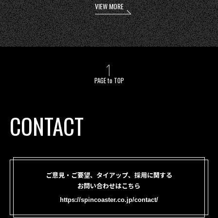
VIEW MORE
PAGE to TOP
CONTACT
ご意見・ご要望、タイアップ、採用に関する
お問い合わせはこちら
https://spincoaster.co.jp/contact/