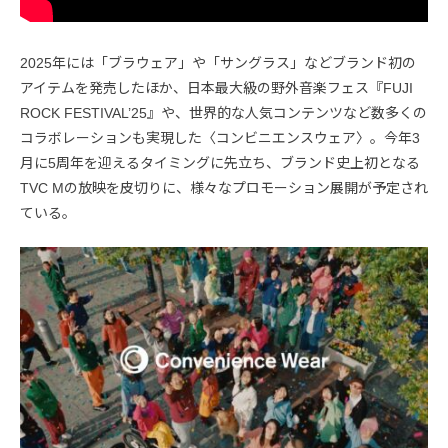
2025年には「ブラウェア」や「サングラス」などブランド初の
アイテムを発売したほか、日本最大級の野外音楽フェス『FUJI
ROCK FESTIVAL’25』や、世界的な人気コンテンツなど数多くの
コラボレーションも実現した〈コンビニエンスウェア〉。今年3
月に5周年を迎えるタイミングに先立ち、ブランド史上初となる
TVC Mの放映を皮切りに、様々なプロモーション展開が予定され
ている。