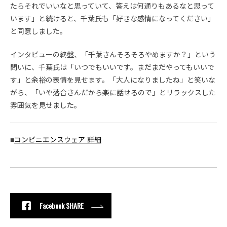
たらそれでいいなと思っていて、答えは何通りもあるなと思って
います」と続けると、千葉氏も「好きな感情になってください」
と同意しました。
インタビューの終盤、「千葉さんそろそろやめますか？」という
問いに、千葉氏は「いつでもいいです。まだまだやってもいいで
す」と余裕の表情を見せます。「大人になりましたね」と笑いな
がら、「いや落合さんだから楽に話せるので」とリラックスした
雰囲気を見せました。
■
コンビニエンスウェア 詳細
Facebook SHARE