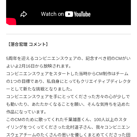
【落合宏理 コメント】
5周年を迎えるコンビニエンスウェアの、記念すべき初のCMがい
よいよ2月16日から放映されます。
コンビニエンスウェアをスタートした当時からCM制作はチーム
の1つの目標であり、私自身にとってもクリエイティブディレクタ
ーとして新たな挑戦となりました。
コンビニエンスウェアを手にとってくださった方々の心が少しで
も動いたり、あたたかくなることを願い、そんな気持ちを込めた
作品になっています。
このCMのために歌ってくれた千葉雄喜くん、100人以上のスタ
イリングをつくってくださった北村道子さん、我々コンビニエン
スウェアチームのたくさんの思いを優しくまとめてくださった田