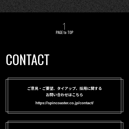
PAGE to TOP
CONTACT
ご意見・ご要望、タイアップ、採用に関する
お問い合わせはこちら
https://spincoaster.co.jp/contact/