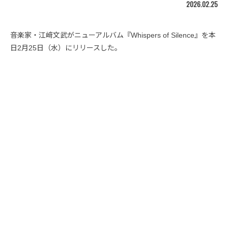
2026.02.25
音楽家・江﨑文武がニューアルバム『Whispers of Silence』を本
日2月25日（水）にリリースした。