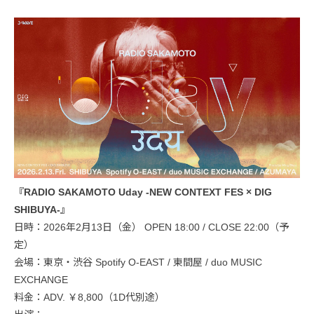
『RADIO SAKAMOTO Uday -NEW CONTEXT FES × DIG
SHIBUYA-』
日時：2026年2月13日（金） OPEN 18:00 / CLOSE 22:00（予
定）
会場：東京・渋谷 Spotify O-EAST / 東間屋 / duo MUSIC
EXCHANGE
料金：ADV. ￥8,800（1D代別途）