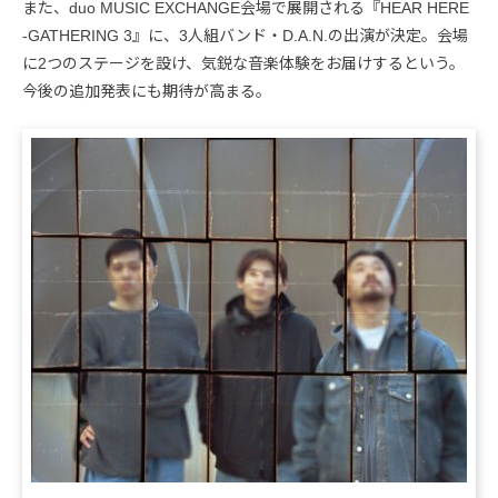
また、duo MUSIC EXCHANGE会場で展開される『HEAR HERE
-GATHERING 3』に、3人組バンド・D.A.N.の出演が決定。会場
に2つのステージを設け、気鋭な音楽体験をお届けするという。
今後の追加発表にも期待が高まる。