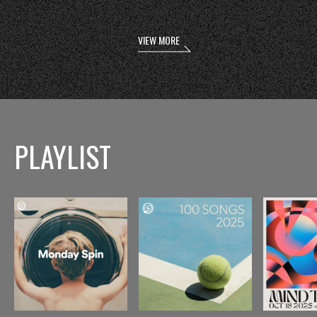
VIEW MORE
PLAYLIST