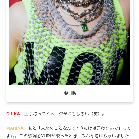
MAHINA
CHIKA
：王子様ってイメージがおもしろい（笑）。
MAHINA
：あと「未来のことなんて / 今だけは言わないで」もで
すね。この歌詞をYURIが歌ったとき、みんな溶けちゃいました