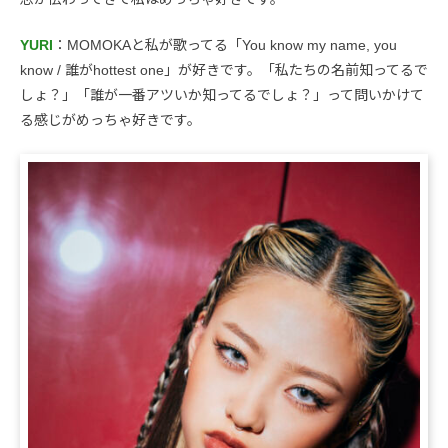
YURI
：MOMOKAと私が歌ってる「You know my name, you
know / 誰がhottest one」が好きです。「私たちの名前知ってるで
しょ？」「誰が一番アツいか知ってるでしょ？」って問いかけて
る感じがめっちゃ好きです。