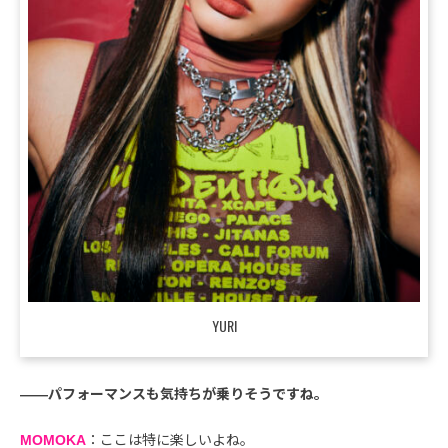
YURI
――パフォーマンスも気持ちが乗りそうですね。
MOMOKA
：ここは特に楽しいよね。