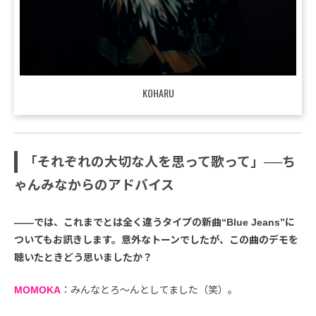
KOHARU
「それぞれの大切な人を思って歌って」──ち
ゃんみなからのアドバイス
――では、これまでとは全く違うタイプの新曲“Blue Jeans”に
ついてもお訊きします。意外なトーンでしたが、この曲のデモを
聴いたときどう思いましたか？
MOMOKA
：みんなとろ～んとしてました（笑）。