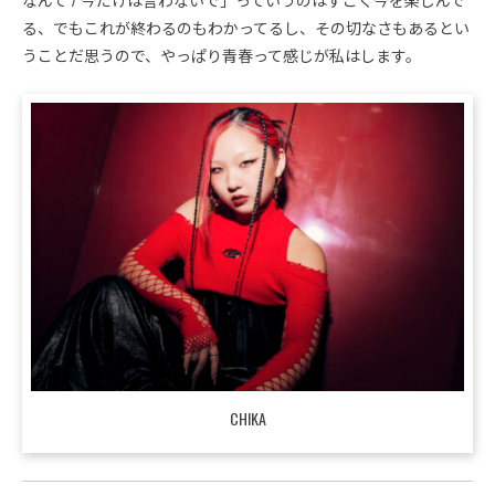
なんて / 今だけは言わないで」っていうのはすごく今を楽しんで
る、でもこれが終わるのもわかってるし、その切なさもあるとい
うことだ思うので、やっぱり青春って感じが私はします。
CHIKA