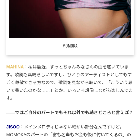
MOMOKA
MAHINA
：私は最近、ずっとちゃんみなさんの曲を聴いていま
す。歌詞も素晴らしいですし、ひとりのアーティストとしてもす
ごく尊敬できる方なので、歌詞を見ながら聴いて、「こういう思
いで書いたのかな……」とか、いろいろ想像しながら楽しんでま
す。
――ではご自分のパートでもそれ以外でも聴きどころと言えば？
JISOO
：メインメロディじゃない細かい部分なんですけど，
MOMOKAのパートの「富も名声もお金も後に付いてくるの」の