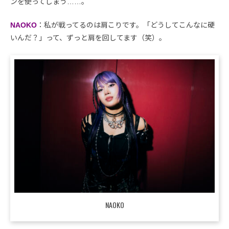
ンを使ってしまう……。
NAOKO
：私が戦ってるのは肩こりです。「どうしてこんなに硬
いんだ？」って、ずっと肩を回してます（笑）。
NAOKO