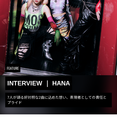
FEATURE
INTERVIEW ｜ HANA
7人が語る好対照な2曲に込めた想い、表現者としての責任と
プライド