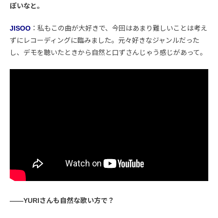
ぽいなと。
JISOO
：私もこの曲が大好きで、今回はあまり難しいことは考え
ずにレコーディングに臨みました。元々好きなジャンルだった
し、デモを聴いたときから自然と口ずさんじゃう感じがあって。
――YURIさんも自然な歌い方で？