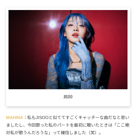
JISOO
MAHINA
：私もJISOOと似ててすごくキャッチーな曲だなと思い
ましたし、今回歌った私のパートを最初に聴いたときは「ここ絶
対私が歌うんだろうな」って確信しました（笑）。