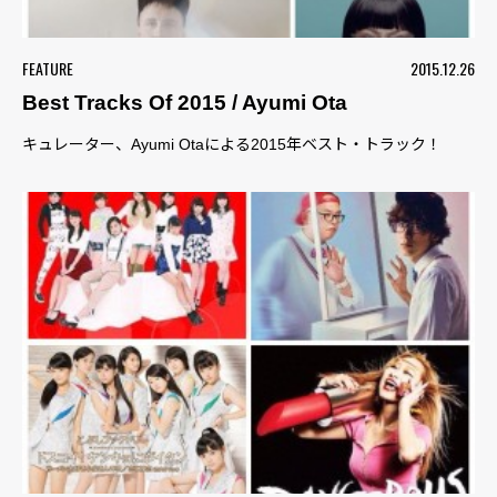
FEATURE
2015.12.26
Best Tracks Of 2015 / Ayumi Ota
キュレーター、Ayumi Otaによる2015年ベスト・トラック！