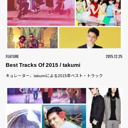
FEATURE
2015.12.25
Best Tracks Of 2015 / takumi
キュレーター、takumiによる2015年ベスト・トラック