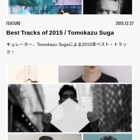
FEATURE
2015.12.27
Best Tracks of 2015 / Tomokazu Suga
キュレーター、Tomokazu Sugaによる2015年ベスト・トラッ
ク！