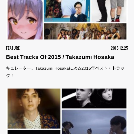
FEATURE
2015.12.25
Best Tracks Of 2015 / Takazumi Hosaka
キュレーター、Takazumi Hosakaによる2015年ベスト・トラッ
ク！