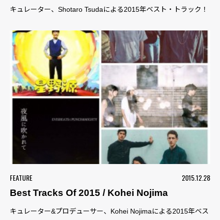
キュレーター、Shotaro Tsudaによる2015年ベスト・トラック！
FEATURE
2015.12.28
Best Tracks Of 2015 / Kohei Nojima
キュレーター&プロデューサー、Kohei Nojimaによる2015年ベス