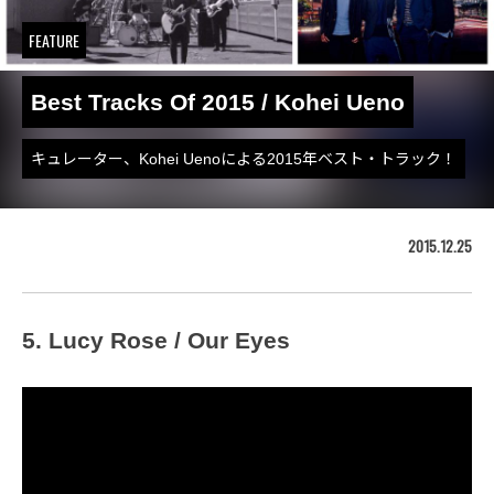
FEATURE
Best Tracks Of 2015 / Kohei Ueno
キュレーター、Kohei Uenoによる2015年ベスト・トラック！
2015.12.25
5. Lucy Rose / Our Eyes