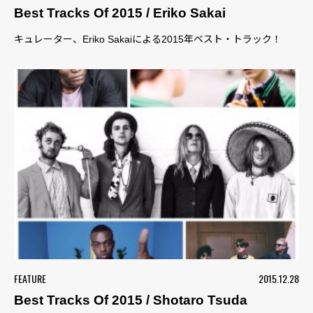
Best Tracks Of 2015 / Eriko Sakai
キュレーター、Eriko Sakaiによる2015年ベスト・トラック！
FEATURE
2015.12.28
Best Tracks Of 2015 / Shotaro Tsuda