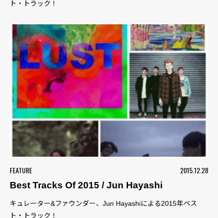
ト・トラック！
FEATURE
2015.12.28
Best Tracks Of 2015 / Jun Hayashi
キュレーター&ファウンダー、Jun Hayashiによる2015年ベス
ト・トラック！