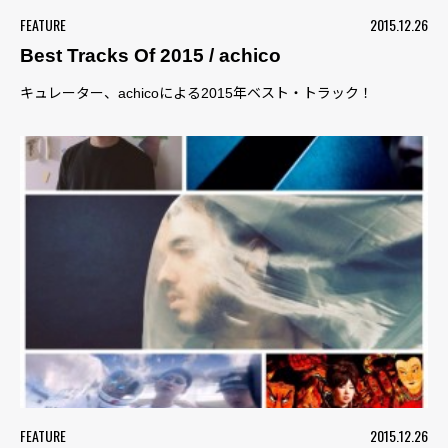
FEATURE
2015.12.26
Best Tracks Of 2015 / achico
キュレーター、achicoによる2015年ベスト・トラック！
FEATURE
2015.12.26