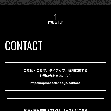
PAGE to TOP
CONTACT
ご意見・ご要望、タイアップ、採用に関する
お問い合わせはこちら
https://spincoaster.co.jp/contact/
音源・情報提供（プレスリリース）はこちら