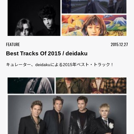
FEATURE
2015.12.27
Best Tracks Of 2015 / deidaku
キュレーター、deidakuによる2015年ベスト・トラック！