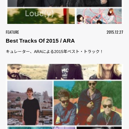
FEATURE
2015.12.27
Best Tracks Of 2015 / ARA
キュレーター、ARAによる2015年ベスト・トラック！