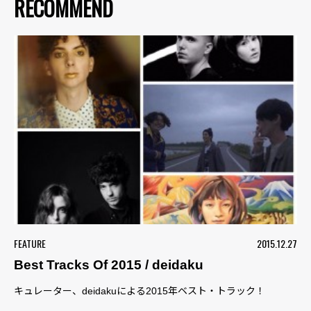
RECOMMEND
FEATURE
2015.12.27
Best Tracks Of 2015 / deidaku
キュレーター、deidakuによる2015年ベスト・トラック！