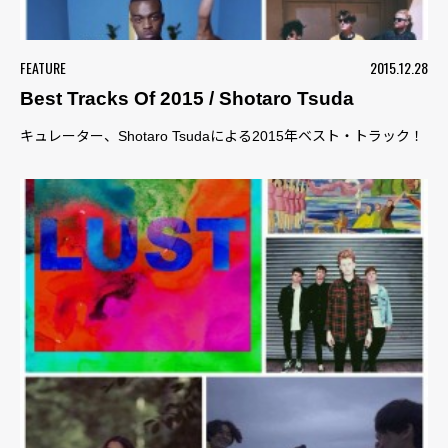
FEATURE
2015.12.28
Best Tracks Of 2015 / Shotaro Tsuda
キュレーター、Shotaro Tsudaによる2015年ベスト・トラック！