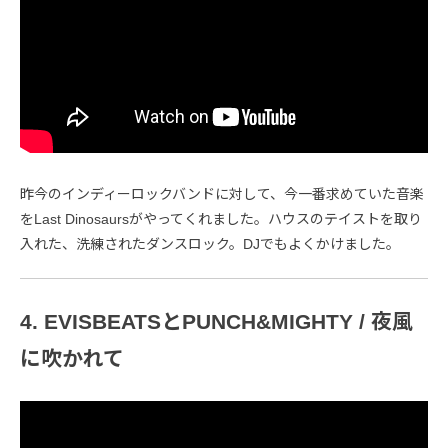
昨今のインディーロックバンドに対して、今一番求めていた音楽
をLast Dinosaursがやってくれました。ハウスのテイストを取り
入れた、洗練されたダンスロック。DJでもよくかけました。
4. EVISBEATSとPUNCH&MIGHTY / 夜風
に吹かれて