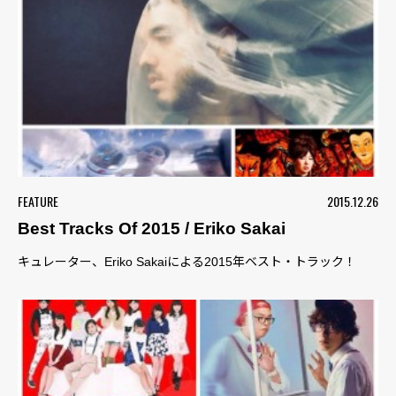
FEATURE
2015.12.26
Best Tracks Of 2015 / Eriko Sakai
キュレーター、Eriko Sakaiによる2015年ベスト・トラック！