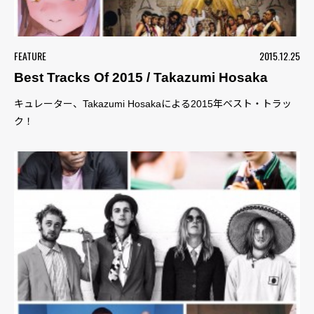
FEATURE
2015.12.25
Best Tracks Of 2015 / Takazumi Hosaka
キュレーター、Takazumi Hosakaによる2015年ベスト・トラッ
ク！