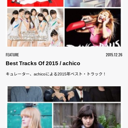
FEATURE
2015.12.26
Best Tracks Of 2015 / achico
キュレーター、achicoによる2015年ベスト・トラック！