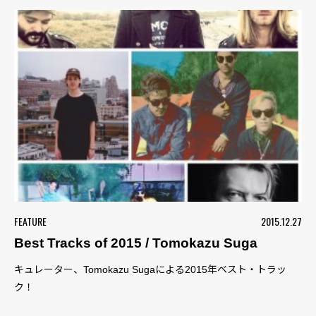
FEATURE
2015.12.27
Best Tracks of 2015 / Tomokazu Suga
キュレーター、Tomokazu Sugaによる2015年ベスト・トラッ
ク！