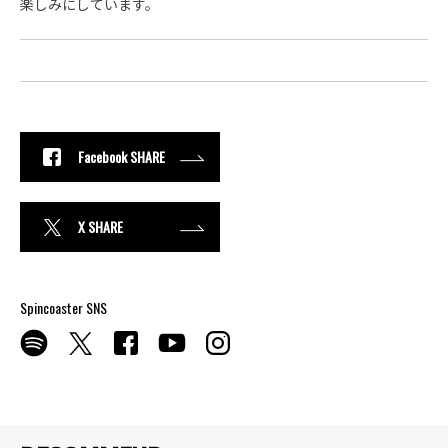
楽しみにしています。
Facebook SHARE
X SHARE
Spincoaster SNS