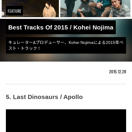
FEATURE
Best Tracks Of 2015 / Kohei Nojima
キュレーター&プロデューサー、Kohei Nojimaによる2015年ベ
スト・トラック！
2015.12.28
5. Last Dinosaurs / Apollo