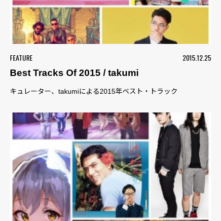
FEATURE
2015.12.25
Best Tracks Of 2015 / takumi
キュレーター、takumiによる2015年ベスト・トラック