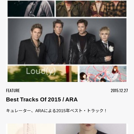
FEATURE
2015.12.27
Best Tracks Of 2015 / ARA
キュレーター、ARAによる2015年ベスト・トラック！