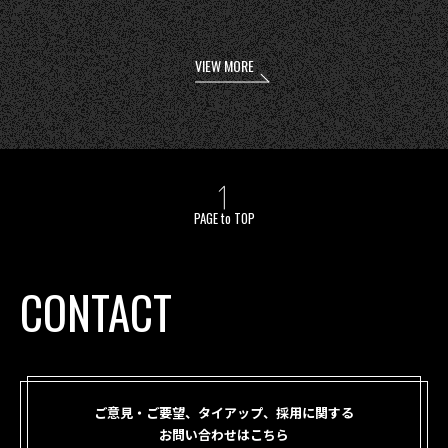
VIEW MORE
PAGE to TOP
CONTACT
ご意見・ご要望、タイアップ、採用に関する
お問い合わせはこちら