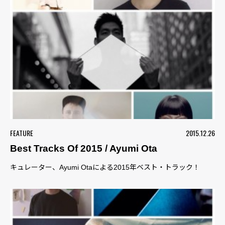
FEATURE
2015.12.26
Best Tracks Of 2015 / Ayumi Ota
キュレーター、Ayumi Otaによる2015年ベスト・トラック！