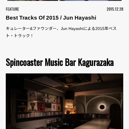
FEATURE
2015.12.28
Best Tracks Of 2015 / Jun Hayashi
キュレーター&ファウンダー、Jun Hayashiによる2015年ベス
ト・トラック！
Spincoaster Music Bar Kagurazaka