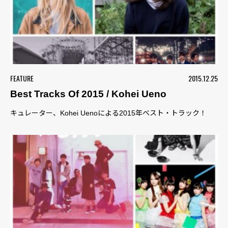
FEATURE
2015.12.25
Best Tracks Of 2015 / Kohei Ueno
キュレーター、Kohei Uenoによる2015年ベスト・トラック！