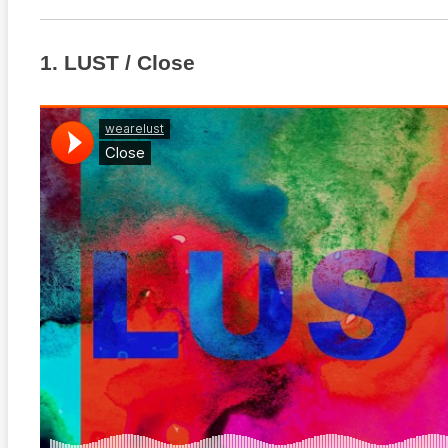
1. LUST / Close