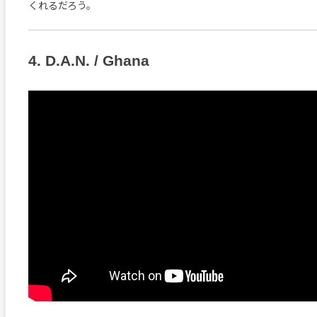
くれるだろう。
4. D.A.N. / Ghana