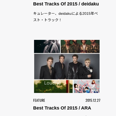
Best Tracks Of 2015 / deidaku
キュレーター、deidakuによる2015年ベ
スト・トラック！
FEATURE
2015.12.27
Best Tracks Of 2015 / ARA