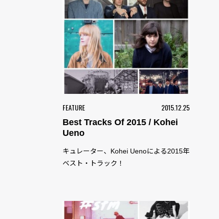
FEATURE
2015.12.25
Best Tracks Of 2015 / Kohei
Ueno
キュレーター、Kohei Uenoによる2015年
ベスト・トラック！