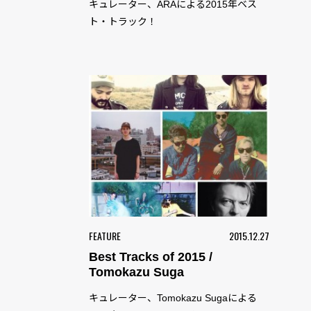
キュレーター、ARAによる2015年ベス
ト・トラック！
FEATURE
2015.12.27
Best Tracks of 2015 /
Tomokazu Suga
キュレーター、Tomokazu Sugaによる