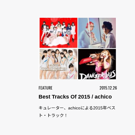
FEATURE
2015.12.26
Best Tracks Of 2015 / achico
キュレーター、achicoによる2015年ベス
ト・トラック！