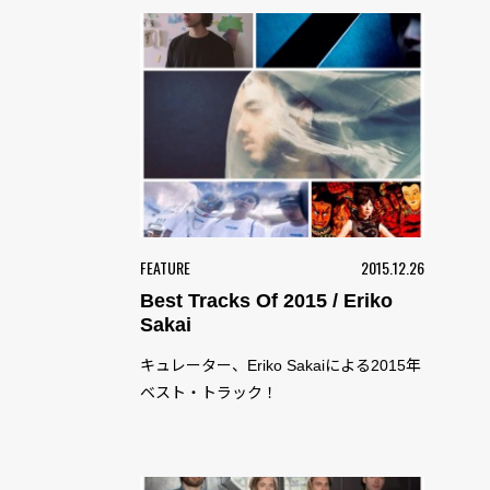
FEATURE
2015.12.26
Best Tracks Of 2015 / Eriko
Sakai
キュレーター、Eriko Sakaiによる2015年
ベスト・トラック！