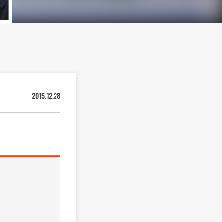
2015.12.28