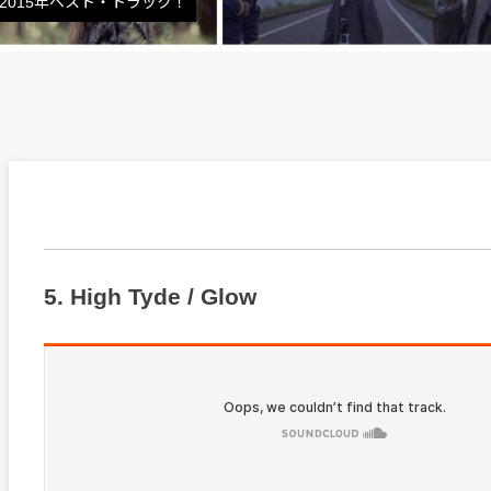
る2015年ベスト・トラック！
5. High Tyde / Glow