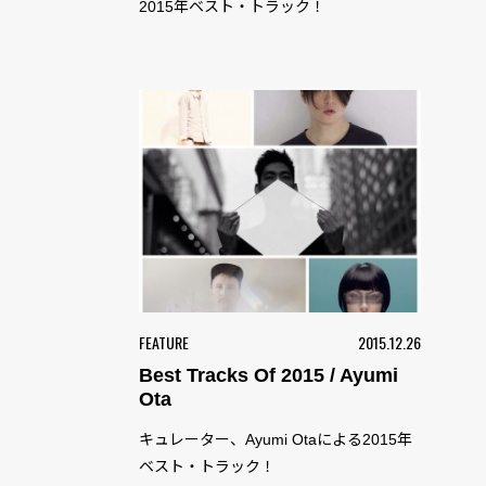
2015年ベスト・トラック！
FEATURE
2015.12.26
Best Tracks Of 2015 / Ayumi
Ota
キュレーター、Ayumi Otaによる2015年
ベスト・トラック！