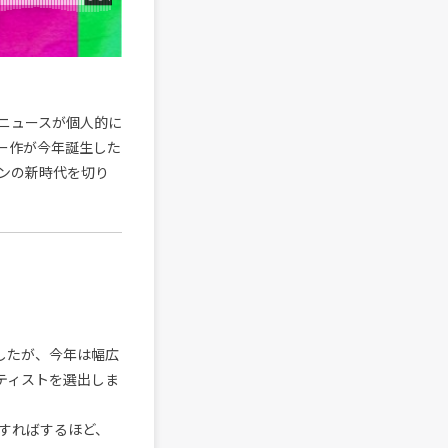
のニュースが個人的に
ュー作が今年誕生した
ンの新時代を切り
したが、今年は幅広
ティストを選出しま
すればするほど、