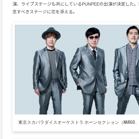
演、ライブステージも共にしているPUNPEEの出演が決定した
念すべきステージに花を添える。
東京スカパラダイスオーケストラ ホーンセクション（NARGO、