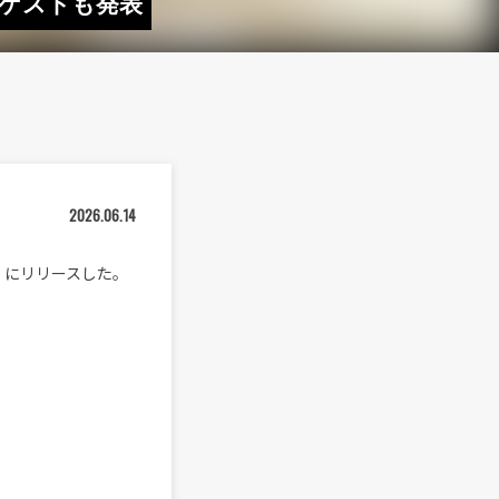
演のゲストも発表
2026.06.14
（日）にリリースした。