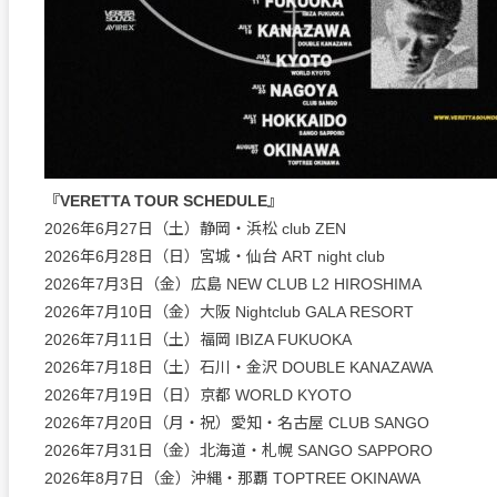
『VERETTA TOUR SCHEDULE』
2026年6月27日（土）静岡・浜松 club ZEN
2026年6月28日（日）宮城・仙台 ART night club
2026年7月3日（金）広島 NEW CLUB L2 HIROSHIMA
2026年7月10日（金）大阪 Nightclub GALA RESORT
2026年7月11日（土）福岡 IBIZA FUKUOKA
2026年7月18日（土）石川・金沢 DOUBLE KANAZAWA
2026年7月19日（日）京都 WORLD KYOTO
2026年7月20日（月・祝）愛知・名古屋 CLUB SANGO
2026年7月31日（金）北海道・札幌 SANGO SAPPORO
2026年8月7日（金）沖縄・那覇 TOPTREE OKINAWA