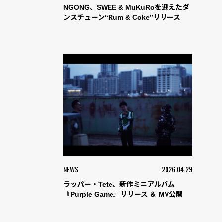
NGONG、SWEE & MuKuRoを迎えたダ
ンスチューン“Rum & Coke”リリース
NEWS
2026.04.29
ラッパー・Tete、新作ミニアルバム
『Purple Game』リリース ＆ MV公開