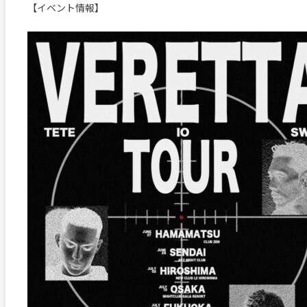
【イベント情報】