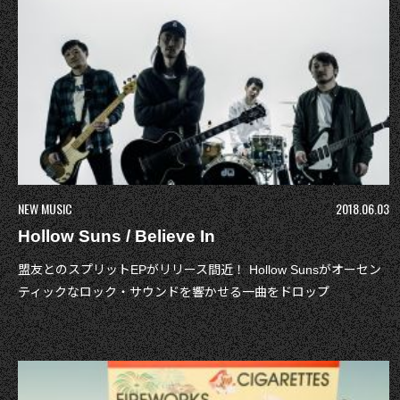
NEW MUSIC
2018.06.03
Hollow Suns / Believe In
盟友とのスプリットEPがリリース間近！ Hollow Sunsがオーセン
ティックなロック・サウンドを響かせる一曲をドロップ