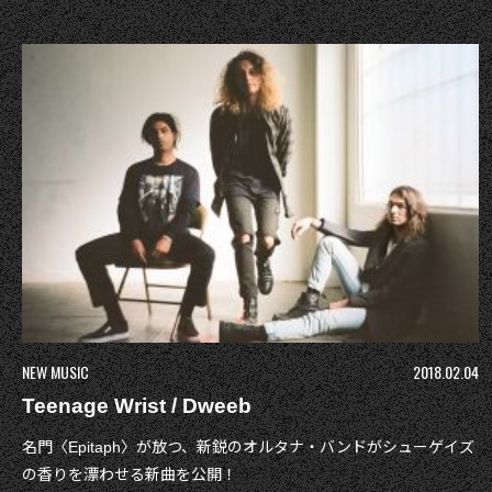
NEW MUSIC
2018.02.04
Teenage Wrist / Dweeb
名門〈Epitaph〉が放つ、新鋭のオルタナ・バンドがシューゲイズ
の香りを漂わせる新曲を公開！