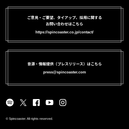
ご意見・ご要望、タイアップ、採用に関する
お問い合わせはこちら
https://spincoaster.co.jp/contact/
音源・情報提供（プレスリリース）はこちら
press@spincoaster.com
©︎ Spincoaster. All rights reserved.