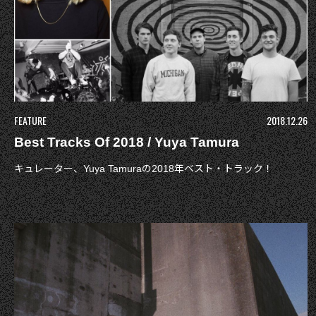
FEATURE
2018.12.26
Best Tracks Of 2018 / Yuya Tamura
キュレーター、Yuya Tamuraの2018年ベスト・トラック！