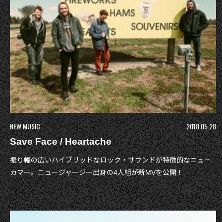
NEW MUSIC
2018.05.28
Save Face / Heartache
振り幅の広いハイブリッドなロック・サウンドが特徴的なニュー
カマー。ニュージャージー出身の4人組が新MVを公開！