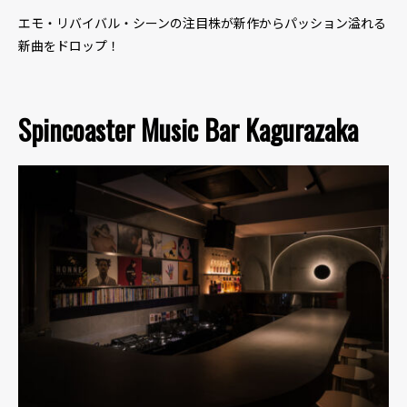
エモ・リバイバル・シーンの注目株が新作からパッション溢れる
新曲をドロップ！
Spincoaster Music Bar Kagurazaka