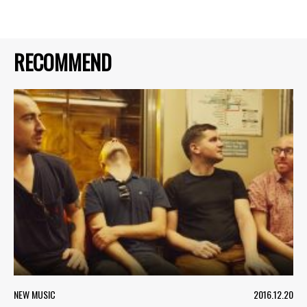
RECOMMEND
NEW MUSIC
2016.12.20