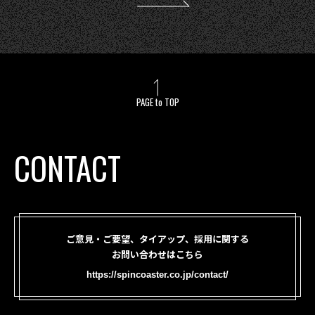
PAGE to TOP
CONTACT
ご意見・ご要望、タイアップ、採用に関する
お問い合わせはこちら
https://spincoaster.co.jp/contact/