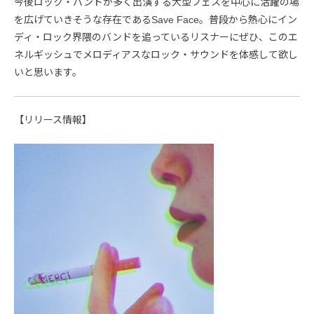
今後ロック・バンドが多く出演する大型フェスを中心に活躍の場
を広げていきそうな存在であるSave Face。普段から熱心にイン
ディ・ロック界隈のバンドを追っているリスナーにぜひ、このエ
ネルギッシュでメロディアスなロック・サウンドを体感して欲し
いと思います。
【リリース情報】