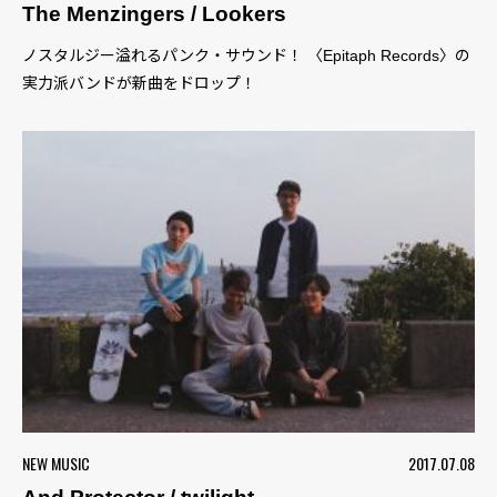
The Menzingers / Lookers
ノスタルジー溢れるパンク・サウンド！ 〈Epitaph Records〉の
実力派バンドが新曲をドロップ！
NEW MUSIC
2017.07.08