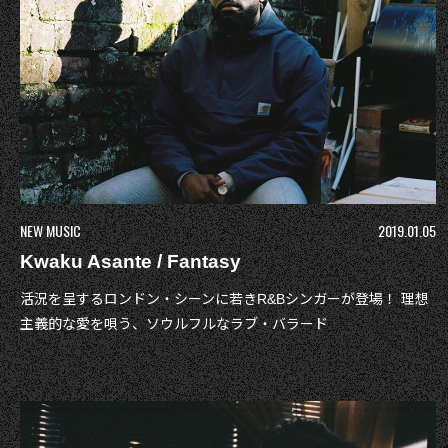
NEW MUSIC
2019.01.05
Kwaku Asante / Fantasy
活況を呈するロンドン・シーンに若きR&Bシンガーが登場！ 理想
主義的な愛を唄う、ソウルフルなラブ・バラード