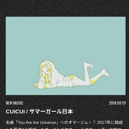
NEW MUSIC
2018.09.19
CUICUI / サマーガール日本
名曲「You Are the Universe」へのオマージュ！？ 2017年に結成