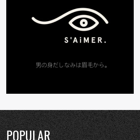
POPULAR