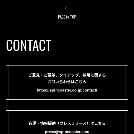
PAGE to TOP
CONTACT
ご意見・ご要望、タイアップ、採用に関する
お問い合わせはこちら
https://spincoaster.co.jp/contact/
音源・情報提供（プレスリリース）はこちら
press@spincoaster.com