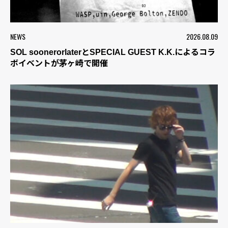
NEWS
2026.08.09
SOL soonerorlaterとSPECIAL GUEST K.K.によるコラ
ボイベントが茅ヶ崎で開催