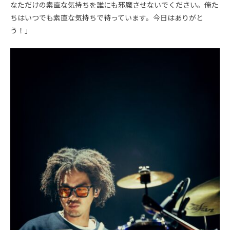
なただけの素直な気持ちを誰にも邪魔させないでください。俺た
ちはいつでも素直な気持ちで待っています。今日はありがと
う！」