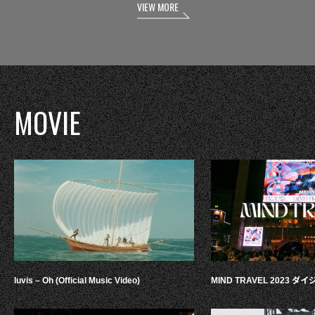
VIEW MORE
MOVIE
luvis – Oh (Official Music Video)
MIND TRAVEL 2023 