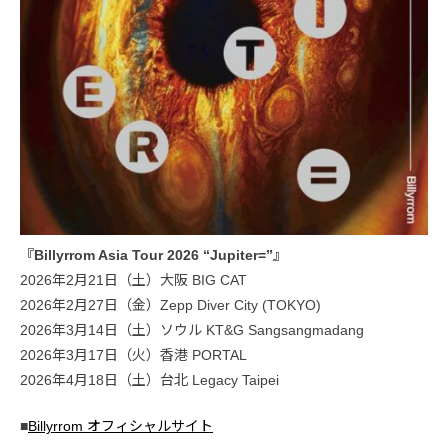
『Billyrrom Asia Tour 2026 “Jupiter=”』
2026年2月21日（土）大阪 BIG CAT
2026年2月27日（金）Zepp Diver City (TOKYO)
2026年3月14日（土）ソウル KT&G Sangsangmadang
2026年3月17日（火）香港 PORTAL
2026年4月18日（土）台北 Legacy Taipei
■
Billyrrom オフィシャルサイト