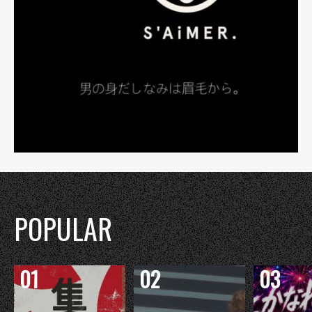
POPULAR