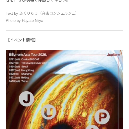
Text by ふくりゅう（音楽コンシェルジュ）
Photo by Hayato Niiya
【イベント情報】