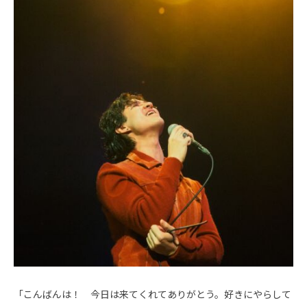
「こんばんは！ 今日は来てくれてありがとう。好きにやらして