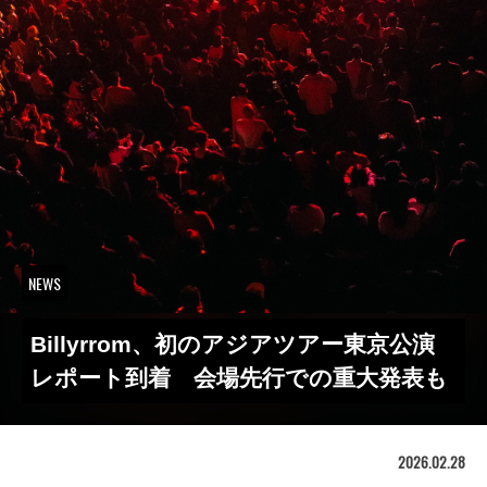
NEWS
Billyrrom、初のアジアツアー東京公演
レポート到着 会場先行での重大発表も
2026.02.28