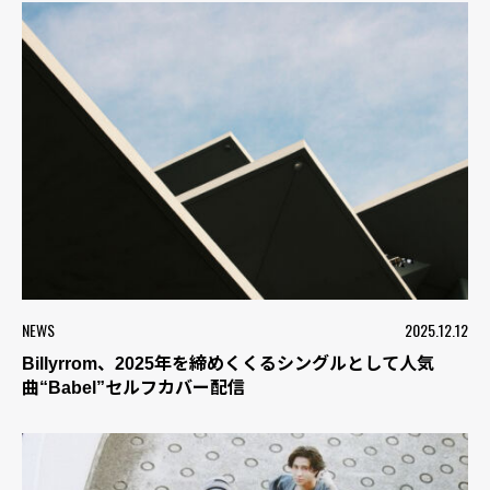
NEWS
2025.12.12
Billyrrom、2025年を締めくくるシングルとして人気
曲“Babel”セルフカバー配信