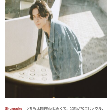
Shunsuke
：うちも比較的Molと近くて、父親が70年代ソウル、