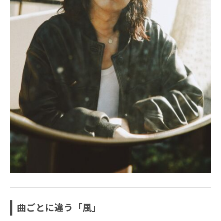
曲ごとに違う「風」