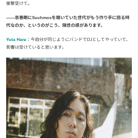
衝撃受けて。
――思春期にSuchmosを聴いていた世代がもう作り手に回る時
代なのか、というのがこう、隔世の感があります。
Yuta Hara
：今自分が同じようにバンドでDJとしてやっていて、
影響は受けていると思います。