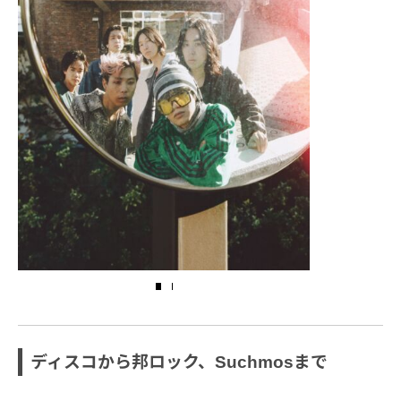
ディスコから邦ロック、Suchmosまで