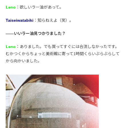
Leno
：欲しいラー油があって。
Taiseiwatabiki
：知らねえよ（笑）。
――いいラー油見つかりました？
Leno
：ありました。でも買ってすぐには合流しなかったです。
むかつくからちょっと美術館に寄って1時間くらいぶらぶらして
から向かいました。