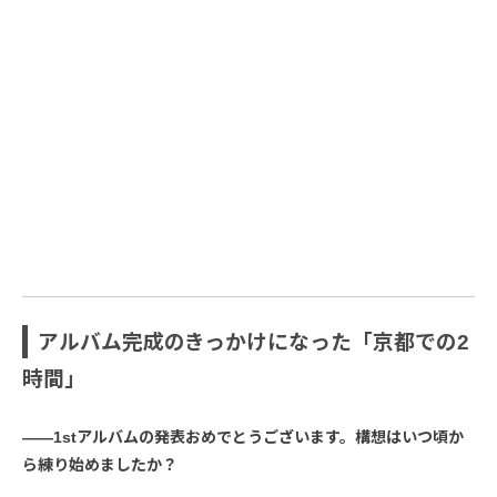
アルバム完成のきっかけになった「京都での2
時間」
――1stアルバムの発表おめでとうございます。構想はいつ頃か
ら練り始めましたか？