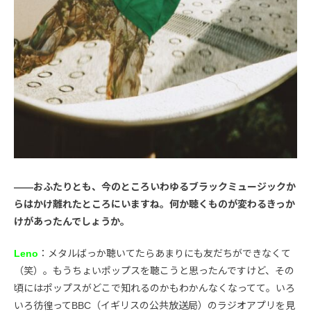
――おふたりとも、今のところいわゆるブラックミュージックか
らはかけ離れたところにいますね。何か聴くものが変わるきっか
けがあったんでしょうか。
Leno
：メタルばっか聴いてたらあまりにも友だちができなくて
（笑）。もうちょいポップスを聴こうと思ったんですけど、その
頃にはポップスがどこで知れるのかもわかんなくなってて。いろ
いろ彷徨ってBBC（イギリスの公共放送局）のラジオアプリを見