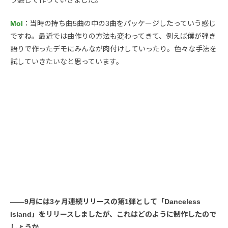
Mol
：当時の持ち曲5曲の中の3曲をパッケージしたっていう感じ
ですね。最近では曲作りの方法も変わってきて、例えば僕が弾き
語りで作ったデモにみんなが肉付けしていったり。色々な手法を
試していきたいなと思っています。
――9月には3ヶ月連続リリースの第1弾として「Danceless
Island」をリリースしましたが、これはどのように制作したので
しょうか。