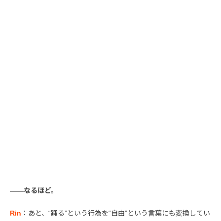
――なるほど。
Rin
：あと、“踊る”という行為を“自由”という言葉にも変換してい