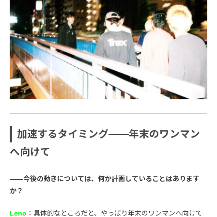
加速するタイミング――年末のワンマン
へ向けて
――今後の動きについては、何か計画していることはあります
か？
Leno
：具体的なところだと、やっぱり年末のワンマンへ向けて