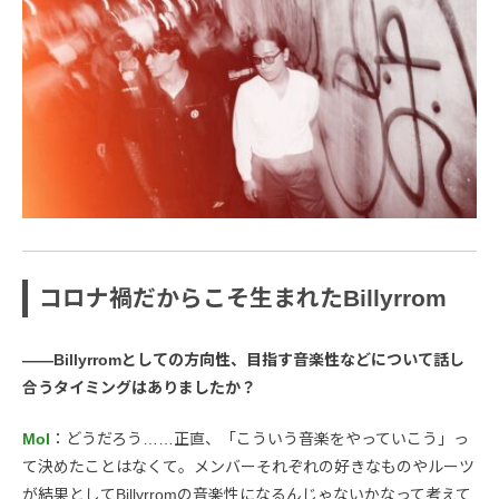
コロナ禍だからこそ生まれたBillyrrom
――Billyrromとしての方向性、目指す音楽性などについて話し
合うタイミングはありましたか？
Mol
：どうだろう……正直、「こういう音楽をやっていこう」っ
て決めたことはなくて。メンバーそれぞれの好きなものやルーツ
が結果としてBillyrromの音楽性になるんじゃないかなって考えて