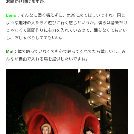
お聞かせ頂けますか。
Leno
：そんなに固く構えずに、気楽に来てほしいですね。同じ
ような趣味の人たちと遊びに行く感じというか。僕らは音楽だけ
じゃなくて空間作りにも力を入れているので、踊らなくてもいい
し、おしゃべりしててもいい。
Mol
：体で踊っていなくても心で踊ってくれてたら嬉しいし、み
んなが自由で入れる場を提供したいですね。