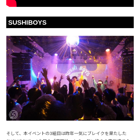
SUSHIBOYS
そして、本イベントの3組目は昨年一気にブレイクを果たした