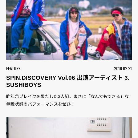
FEATURE
2018.02.21
SPIN.DISCOVERY Vol.06 出演アーティスト 3.
SUSHIBOYS
昨年急ブレイクを果たした3人組。まさに「なんでもできる」な
無敵状態のパフォーマンスをぜひ！