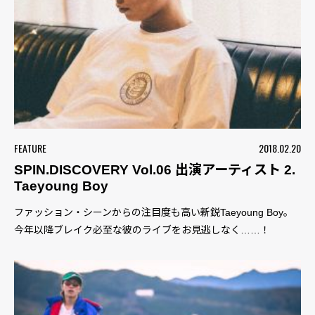
FEATURE
2018.02.20
SPIN.DISCOVERY Vol.06 出演アーティスト 2.
Taeyoung Boy
ファッション・シーンからの注目度も高い新鋭Taeyoung Boy。
今年以降ブレイク必至な彼のライブをお見逃しなく……！