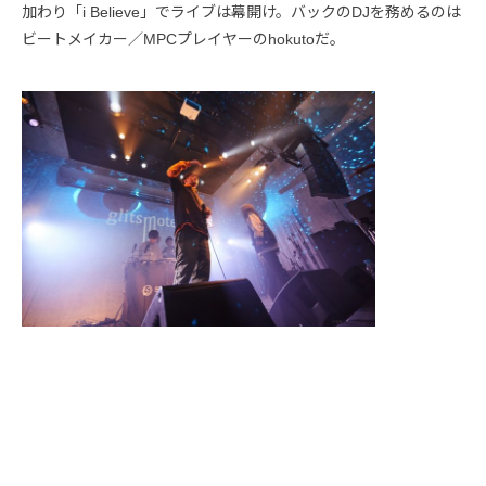
加わり「i Believe」でライブは幕開け。バックのDJを務めるのは
ビートメイカー／MPCプレイヤーのhokutoだ。