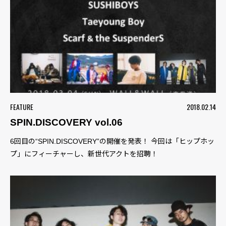
FEATURE
2018.02.14
SPIN.DISCOVERY vol.06
6回目の“SPIN.DISCOVERY”の開催を発表！ 今回は「ヒップホッ
プ」にフィーチャーし、新世代アクトを招聘！