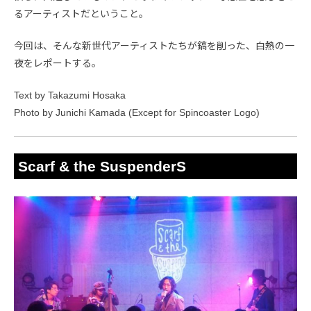
るアーティストだということ。
今回は、そんな新世代アーティストたちが鎬を削った、白熱の一
夜をレポートする。
Text by Takazumi Hosaka
Photo by Junichi Kamada (Except for Spincoaster Logo)
Scarf & the SuspenderS