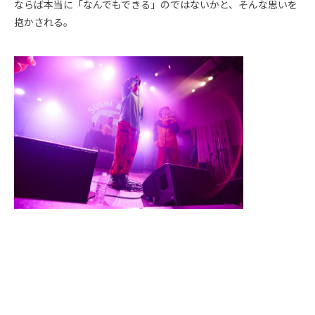
ならば本当に「なんでもできる」のではないかと、そんな思いを
抱かされる。