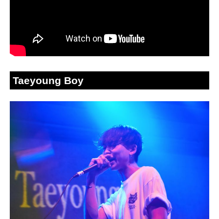
Taeyoung Boy