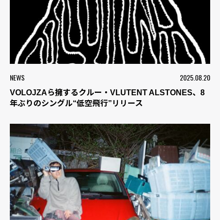
NEWS
2025.08.20
VOLOJZAら擁するクルー・VLUTENT ALSTONES、8
年ぶりのシングル“低空飛行”リリース