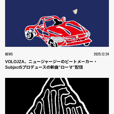
NEWS
2025.12.24
VOLOJZA、ニュージャージーのビートメーカー・
Subjxct5プロデュースの新曲“ローマ”配信