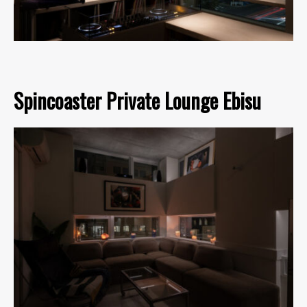
Spincoaster Private Lounge Ebisu