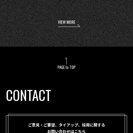
VIEW MORE
PAGE to TOP
CONTACT
ご意見・ご要望、タイアップ、採用に関する
お問い合わせはこちら