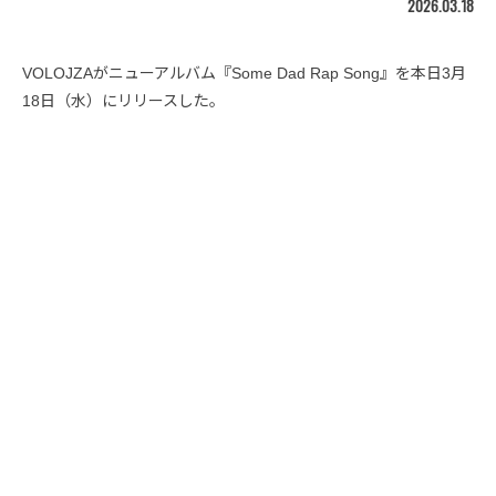
2026.03.18
VOLOJZAがニューアルバム『Some Dad Rap Song』を本日3月
18日（水）にリリースした。