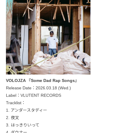
VOLOJZA 『Some Dad Rap Songs』
Release Date：2026.03.18 (Wed.)
Label：VLUTENT RECORDS
Tracklist：
1. アンダースタディー
2. 夜叉
3. はっきりいって
4. ダウナー