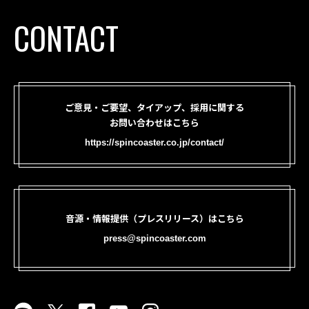
CONTACT
ご意見・ご要望、タイアップ、採用に関する
お問い合わせはこちら
https://spincoaster.co.jp/contact/
音源・情報提供（プレスリリース）はこちら
press@spincoaster.com