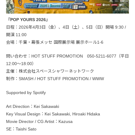
『POP YOURS 2026』
日程：2026年4月3日（金）、4日（土）、5日（日）開場 9:30 /
開演 11:00
会場：千葉・幕張メッセ 国際展示場 展示ホール1-6
問い合わせ：HOT STUFF PROMOTION 050-5211-6077（平日
12:00〜18:00）
主催：株式会社スペースシャワーネットワーク
制作：SMASH / HOT STUFF PROMOTION / WWW
Supported by Spotify
Art Direction：Kei Sakawaki
Key Visual Design：Kei Sakawaki, Hiroaki Hidaka
Movie Director / CG Artist：Kazusa
SE：Taishi Sato