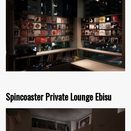
Spincoaster Private Lounge Ebisu