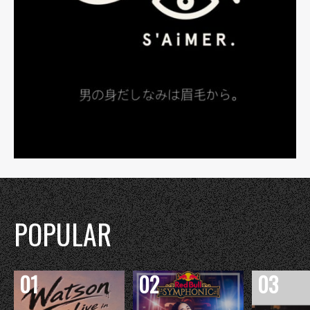
POPULAR