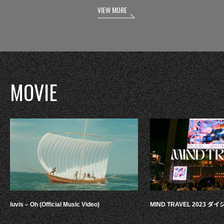
VIEW MORE
MOVIE
luvis – Oh (Official Music Video)
MIND TRAVEL 2023 