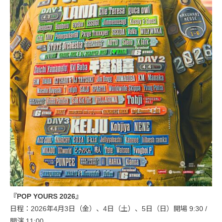
『POP YOURS 2026』
日程：2026年4月3日（金）、4日（土）、5日（日）開場 9:30 /
開演 11:00