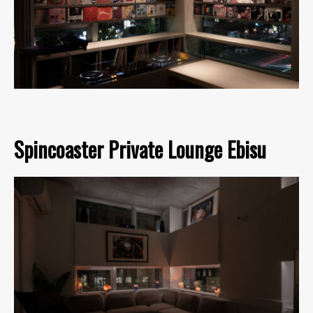
Spincoaster Private Lounge Ebisu