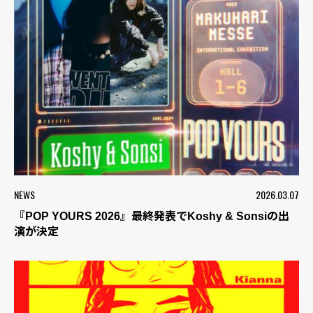
NEWS
2026.03.07
『POP YOURS 2026』最終発表でKoshy & Sonsiの出
演が決定