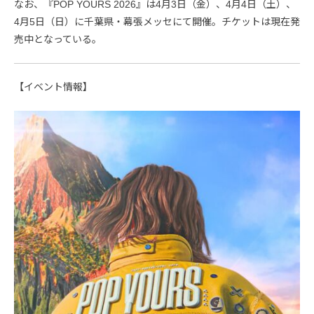
なお、『POP YOURS 2026』は4月3日（金）、4月4日（土）、
4月5日（日）に千葉県・幕張メッセにて開催。チケットは現在発
売中となっている。
【イベント情報】