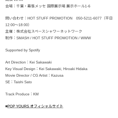
会場：千葉・幕張メッセ 国際展示場 展示ホール1-6
問い合わせ：HOT STUFF PROMOTION 050-5211-6077（平日
12:00〜18:00）
主催：株式会社スペースシャワーネットワーク
制作：SMASH / HOT STUFF PROMOTION / WWW
Supported by Spotify
Art Direction：Kei Sakawaki
Key Visual Design：Kei Sakawaki, Hiroaki Hidaka
Movie Director / CG Artist：Kazusa
SE：Taishi Sato
Track Produce：KM
■
POP YOURS オフィシャルサイト