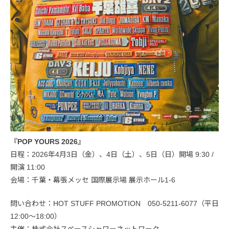
『POP YOURS 2026』
日程：2026年4月3日（金）、4日（土）、5日（日）開場 9:30 /
開演 11:00
会場：千葉・幕張メッセ 国際展示場 展示ホール1-6
問い合わせ：HOT STUFF PROMOTION 050-5211-6077（平日
12:00〜18:00）
主催：株式会社スペースシャワーネットワーク