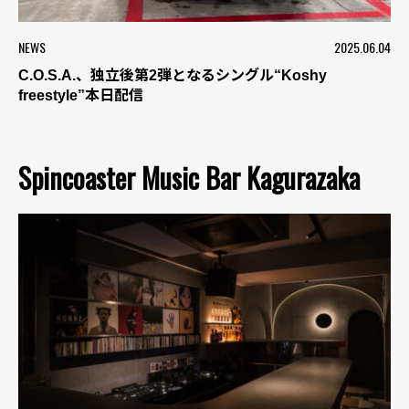
NEWS
2025.06.04
C.O.S.A.、独立後第2弾となるシングル“Koshy
freestyle”本日配信
Spincoaster Music Bar Kagurazaka