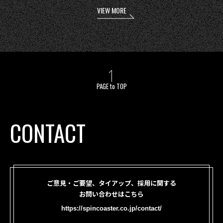
VIEW MORE
PAGE to TOP
CONTACT
ご意見・ご要望、タイアップ、採用に関する
お問い合わせはこちら
https://spincoaster.co.jp/contact/