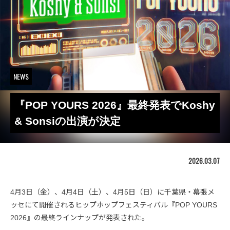
NEWS
『POP YOURS 2026』最終発表でKoshy
& Sonsiの出演が決定
2026.03.07
4月3日（金）、4月4日（土）、4月5日（日）に千葉県・幕張メ
ッセにて開催されるヒップホップフェスティバル『POP YOURS
2026』の最終ラインナップが発表された。