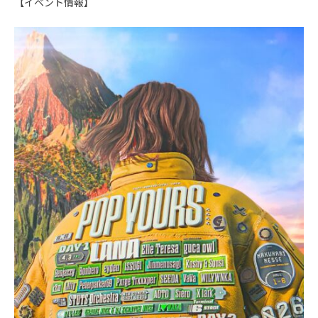
【イベント情報】