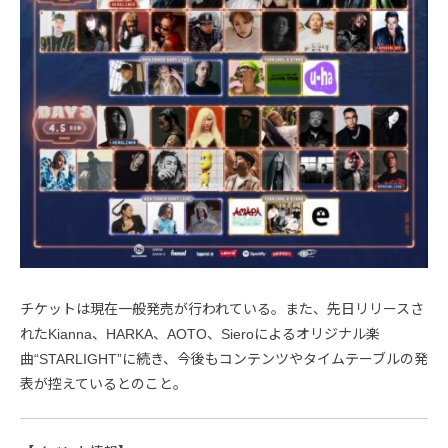
チケットは現在一般発売が行われている。また、先日リリースさ
れたKianna、HARKA、AOTO、Sieroによるオリジナル楽
曲“STARLIGHT”に続き、今後もコンテンツやタイムテーブルの発
表が控えているとのこと。