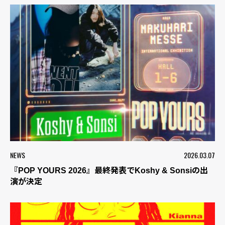
NEWS
2026.03.07
『POP YOURS 2026』最終発表でKoshy & Sonsiの出
演が決定