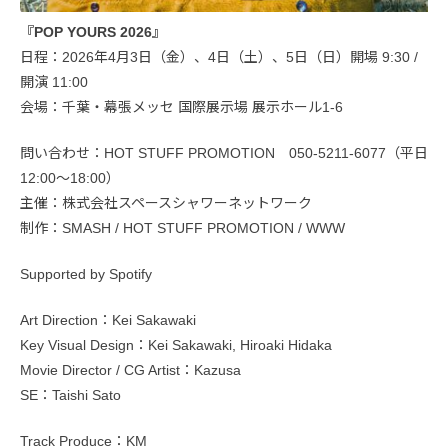
『POP YOURS 2026』
日程：2026年4月3日（金）、4日（土）、5日（日）開場 9:30 /
開演 11:00
会場：千葉・幕張メッセ 国際展示場 展示ホール1-6
問い合わせ：HOT STUFF PROMOTION 050-5211-6077（平日
12:00〜18:00）
主催：株式会社スペースシャワーネットワーク
制作：SMASH / HOT STUFF PROMOTION / WWW
Supported by Spotify
Art Direction：Kei Sakawaki
Key Visual Design：Kei Sakawaki, Hiroaki Hidaka
Movie Director / CG Artist：Kazusa
SE：Taishi Sato
Track Produce：KM