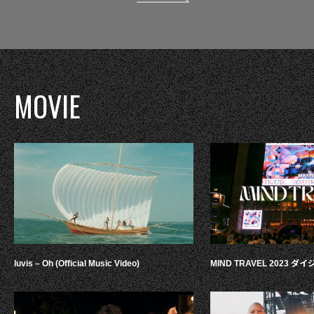
MOVIE
luvis – Oh (Official Music Video)
MIND TRAVEL 2023 