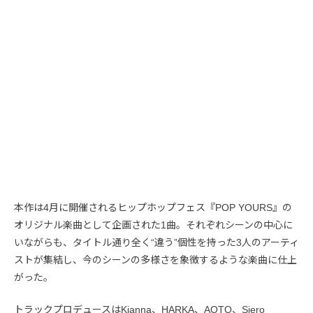
本作は4月に開催されるヒップホップフェス『POP YOURS』の
オリジナル楽曲として企画された1曲。それぞれシーンの中心に
いながらも、タイトル通り全く“違う”個性を持った3人のアーティ
ストが集結し、今のシーンの多様さを象徴するような楽曲に仕上
がった。
トラックプロデュースはKianna、HARKA、AOTO、Siero