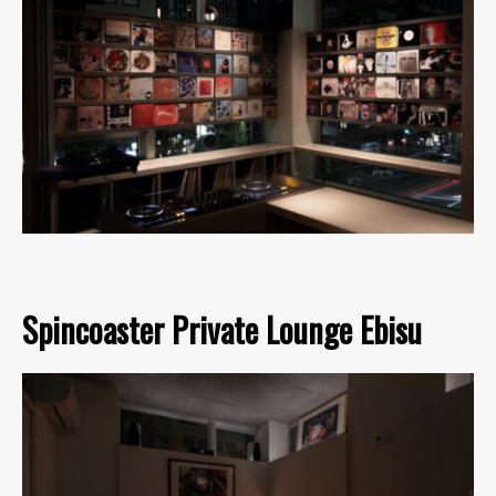
Spincoaster Private Lounge Ebisu