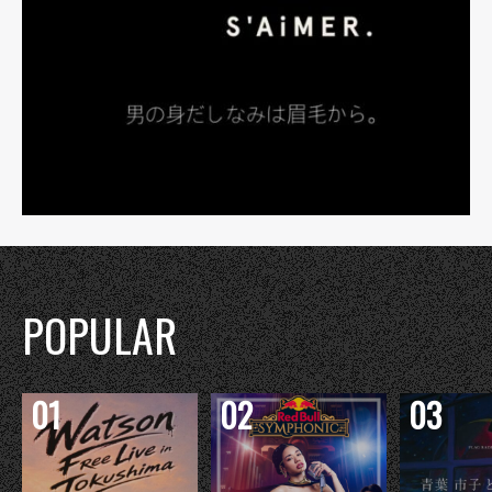
POPULAR