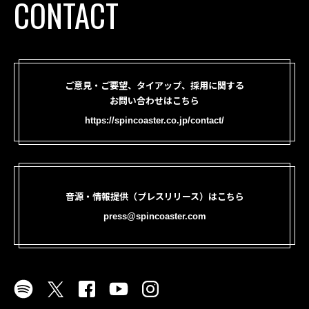
CONTACT
ご意見・ご要望、タイアップ、採用に関する
お問い合わせはこちら
https://spincoaster.co.jp/contact/
音源・情報提供（プレスリリース）はこちら
press@spincoaster.com