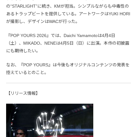
の“STARLIGHT”に続き、KMが担当。シンプルながらも中毒性の
あるトラップビートを提供している。アートワークはYUKI HORI
が撮影し、デザインはWACが行った。
『POP YOURS 2026』では、Daichi Yamamotoは4月4日
（土）、MIKADO、NENEは4月5日（日）に出演。本作の初披露
にも期待したい。
なお、『POP YOURS』は今後もオリジナルコンテンツの発表を
控えているとのこと。
【リリース情報】