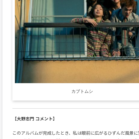
カブトムシ
【大野志門 コメント】
このアルバムが完成したとき、私は眼前に広がるひずんだ風景に