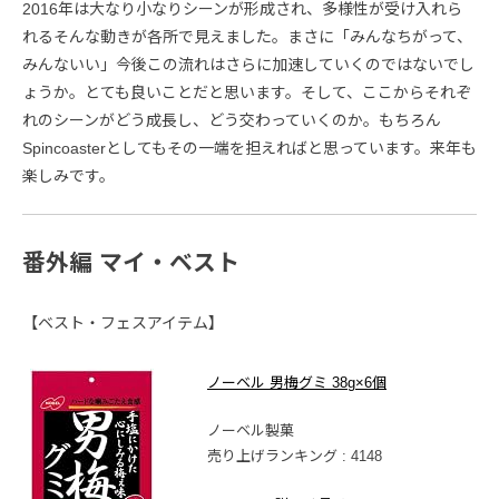
2016年は大なり小なりシーンが形成され、多様性が受け入れら
れるそんな動きが各所で見えました。まさに「みんなちがって、
みんないい」今後この流れはさらに加速していくのではないでし
ょうか。とても良いことだと思います。そして、ここからそれぞ
れのシーンがどう成長し、どう交わっていくのか。もちろん
Spincoasterとしてもその一端を担えればと思っています。来年も
楽しみです。
番外編 マイ・ベスト
【ベスト・フェスアイテム】
ノーベル 男梅グミ 38g×6個
ノーベル製菓
売り上げランキング : 4148