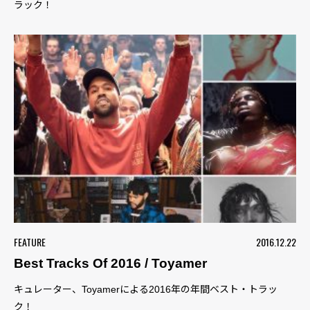
ラック！
FEATURE
2016.12.22
Best Tracks Of 2016 / Toyamer
キュレーター、Toyamerによる2016年の年間ベスト・トラッ
ク！