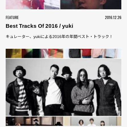
FEATURE
2016.12.26
Best Tracks Of 2016 / yuki
キュレーター、yukiによる2016年の年間ベスト・トラック！