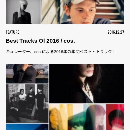
FEATURE
2016.12.27
Best Tracks Of 2016 / cos.
キュレーター、cos.による2016年の年間ベスト・トラック！