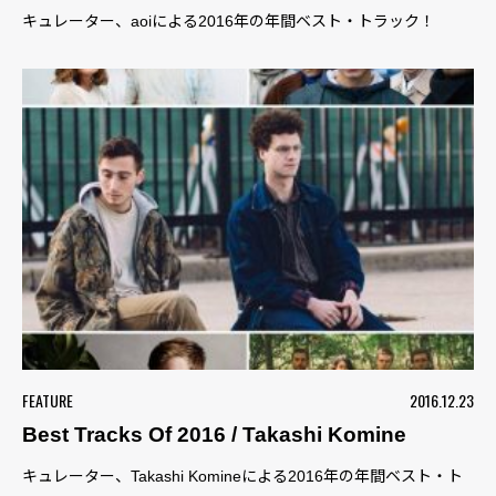
キュレーター、aoiによる2016年の年間ベスト・トラック！
FEATURE
2016.12.23
Best Tracks Of 2016 / Takashi Komine
キュレーター、Takashi Komineによる2016年の年間ベスト・ト