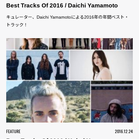
Best Tracks Of 2016 / Daichi Yamamoto
キュレーター、Daichi Yamamotoによる2016年の年間ベスト・
トラック！
FEATURE
2016.12.24