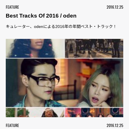
FEATURE
2016.12.25
Best Tracks Of 2016 / oden
キュレーター、odenによる2016年の年間ベスト・トラック！
FEATURE
2016.12.25