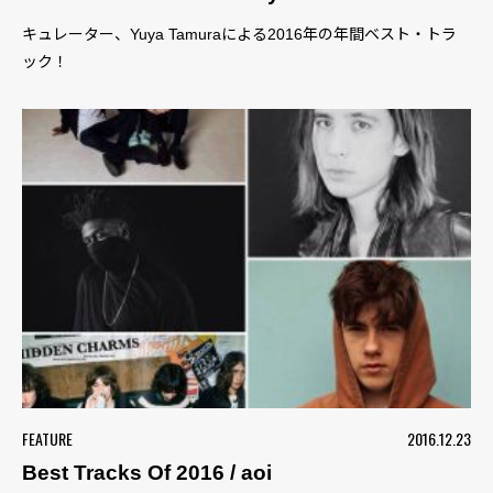
キュレーター、Yuya Tamuraによる2016年の年間ベスト・トラ
ック！
FEATURE
2016.12.23
Best Tracks Of 2016 / aoi