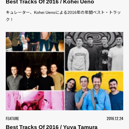
Best Tracks Of 2016 / Kohei Ueno
キュレーター、Kohei Uenoによる2016年の年間ベスト・トラッ
ク！
FEATURE
2016.12.24
Best Tracks Of 2016 / Yuya Tamura