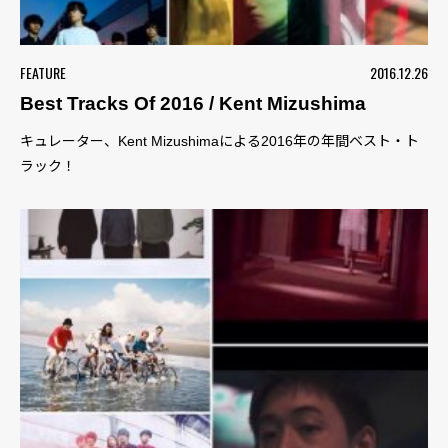
FEATURE
2016.12.26
Best Tracks Of 2016 / Kent Mizushima
キュレーター、Kent Mizushimaによる2016年の年間ベスト・ト
ラック！