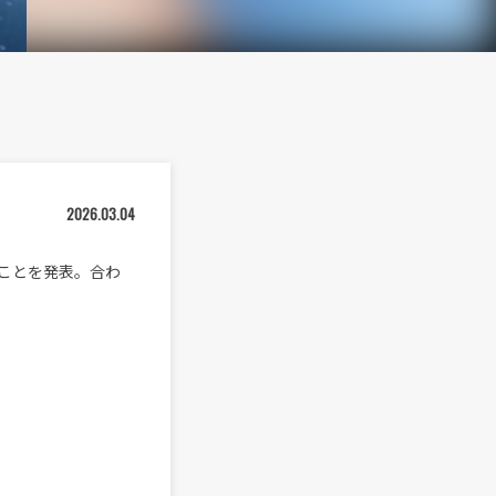
2026.03.04
することを発表。合わ