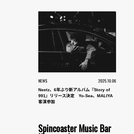
NEWS
2025.10.06
Neetz、6年ぶり新アルバム『Story of
991』リリース決定 Yo-Sea、MALIYA
客演参加
Spincoaster Music Bar