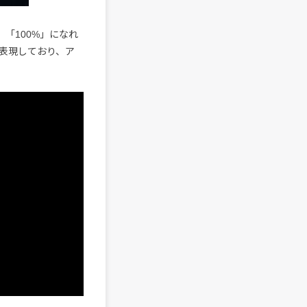
「100%」になれ
表現しており、ア