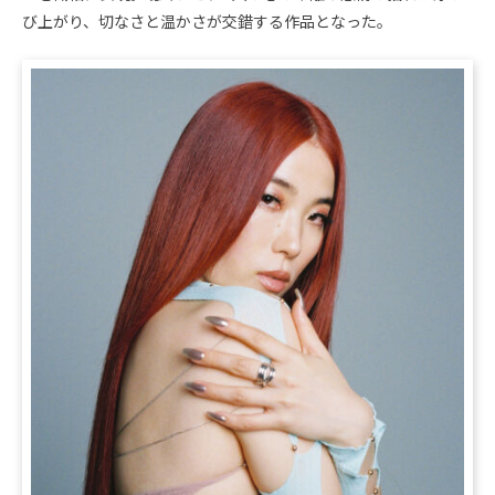
び上がり、切なさと温かさが交錯する作品となった。