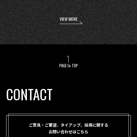
VIEW MORE
PAGE to TOP
CONTACT
ご意見・ご要望、タイアップ、採用に関する
お問い合わせはこちら