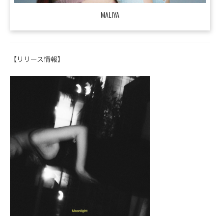
MALIYA
【リリース情報】