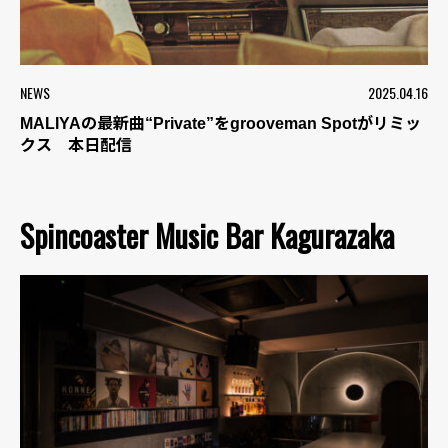
NEWS
2025.04.16
MALIYAの最新曲“Private”をgrooveman Spotがリミッ
クス 本日配信
Spincoaster Music Bar Kagurazaka