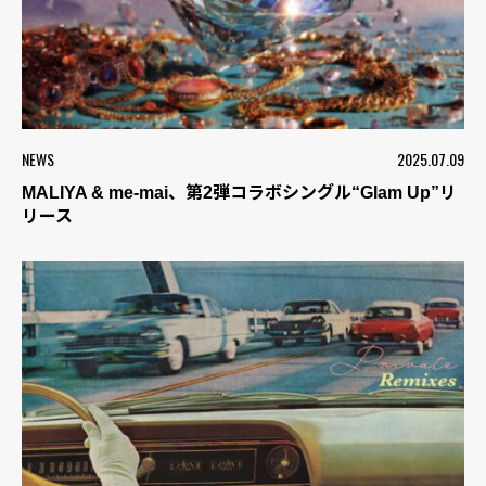
NEWS
2025.07.09
MALIYA & me-mai、第2弾コラボシングル“Glam Up”リ
リース