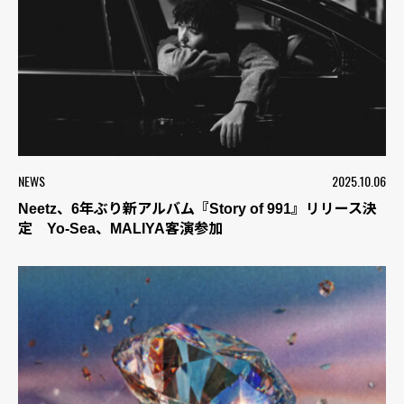
NEWS
2025.10.06
Neetz、6年ぶり新アルバム『Story of 991』リリース決
定 Yo-Sea、MALIYA客演参加