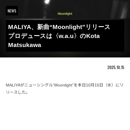
NEWS
MALIYA、新曲“Moonlight”リリース
プロデュースは〈w.a.u〉のKota
Matsukawa
2025.10.15
MALIYAがニューシングル“Moonlight”を本日10月15日（水）にリ
リースした。