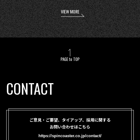
VIEW MORE
PAGE to TOP
CONTACT
ご意見・ご要望、タイアップ、採用に関する
お問い合わせはこちら
https://spincoaster.co.jp/contact/