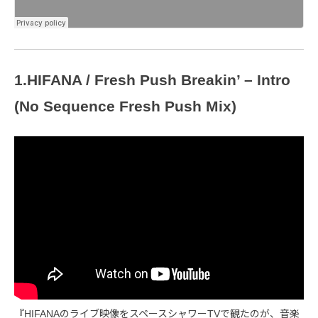
1.HIFANA / Fresh Push Breakin’ – Intro
(No Sequence Fresh Push Mix)
『HIFANAのライブ映像をスペースシャワーTVで観たのが、音楽