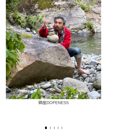
鎮座DOPENESS