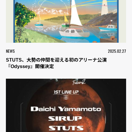
NEWS
2025.02.27
STUTS、大勢の仲間を迎える初のアリーナ公演
『Odyssey』開催決定