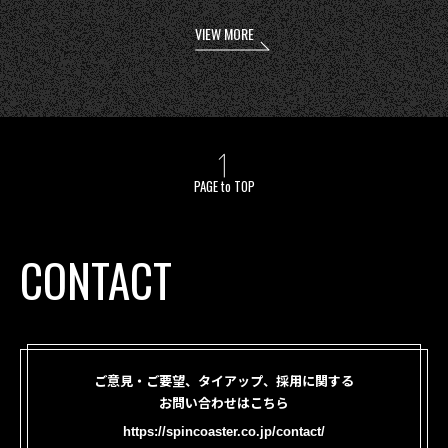
VIEW MORE
PAGE to TOP
CONTACT
ご意見・ご要望、タイアップ、採用に関する
お問い合わせはこちら
https://spincoaster.co.jp/contact/