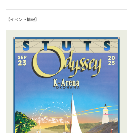
【イベント情報】