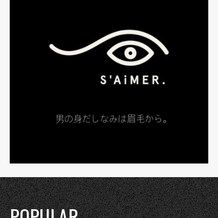
POPULAR