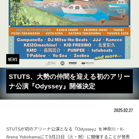
NEWS
STUTS、大勢の仲間を迎える初のアリー
ナ公演『Odyssey』開催決定
2025.02.27
STUTSが初のアリーナ公演となる『Odyssey』を神奈川・K-
Arena Yokohamaにて9月23日（火・祝）に開催することが発表