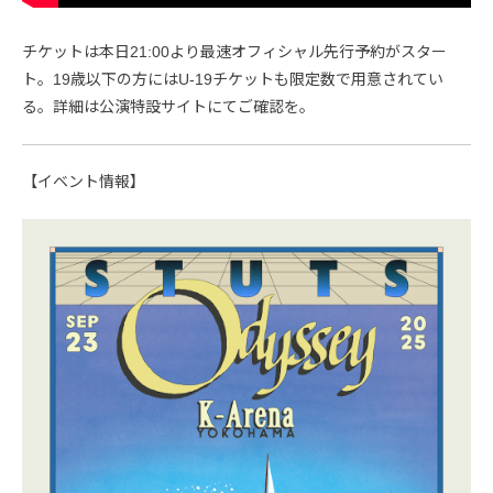
チケットは本日21:00より最速オフィシャル先行予約がスター
ト。19歳以下の方にはU-19チケットも限定数で用意されてい
る。詳細は公演特設サイトにてご確認を。
【イベント情報】