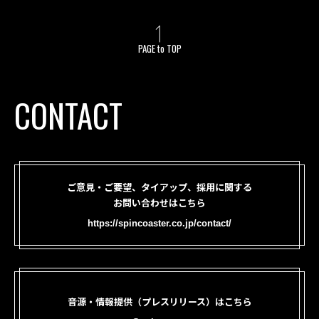
PAGE to TOP
CONTACT
ご意見・ご要望、タイアップ、採用に関する
お問い合わせはこちら
https://spincoaster.co.jp/contact/
音源・情報提供（プレスリリース）はこちら