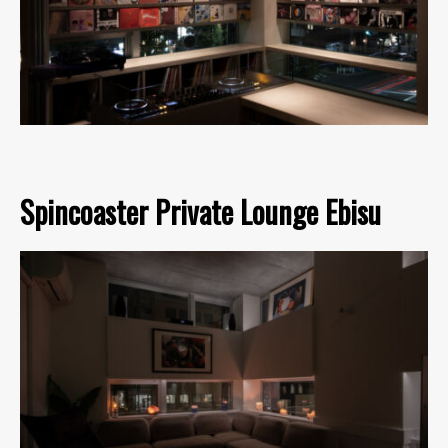
Spincoaster Private Lounge Ebisu