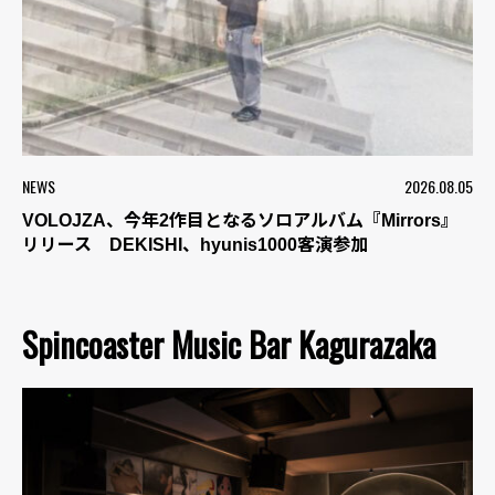
NEWS
2026.08.05
VOLOJZA、今年2作目となるソロアルバム『Mirrors』
リリース DEKISHI、hyunis1000客演参加
Spincoaster Music Bar Kagurazaka