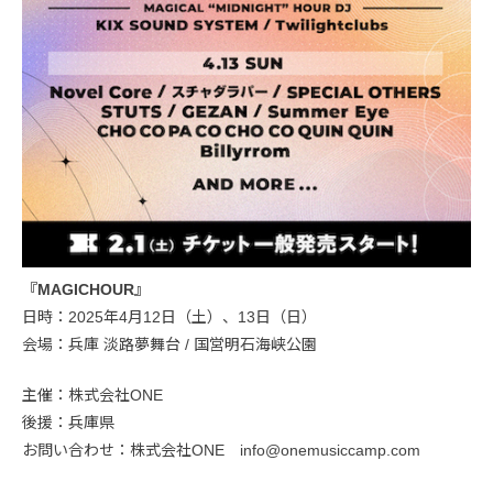
『MAGICHOUR』
日時：2025年4月12日（土）、13日（日）
会場：兵庫 淡路夢舞台 / 国営明石海峡公園
主催：株式会社ONE
後援：兵庫県
お問い合わせ：株式会社ONE info@onemusiccamp.com