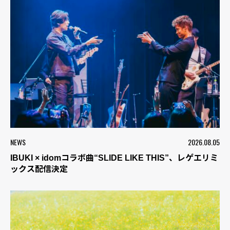
NEWS
2026.08.05
IBUKI × idomコラボ曲“SLIDE LIKE THIS”、レゲエリミ
ックス配信決定