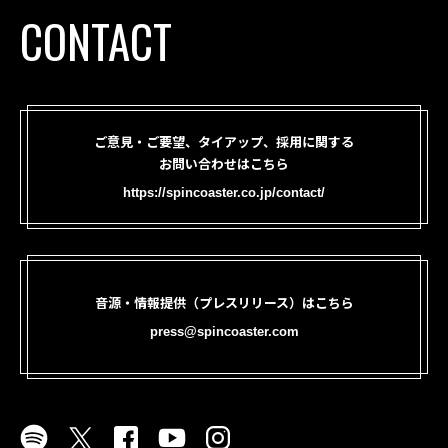
CONTACT
ご意見・ご要望、タイアップ、採用に関する
お問い合わせはこちら
https://spincoaster.co.jp/contact/
音源・情報提供（プレスリリース）はこちら
press@spincoaster.com