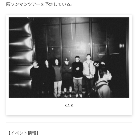
阪ワンマンツアーを予定している。
S.A.R.
【イベント情報】