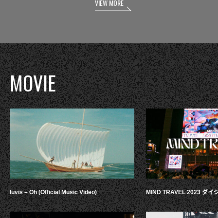
VIEW MORE
MOVIE
luvis – Oh (Official Music Video)
MIND TRAVEL 2023 