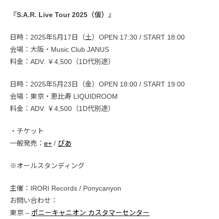
『S.A.R. Live Tour 2025（仮）』
日時：2025年5月17日（土）OPEN 17:30 / START 18:00
会場：大阪・Music Club JANUS
料金：ADV. ￥4,500（1D代別途）
日時：2025年5月23日（金）OPEN 18:00 / START 19:00
会場：東京・恵比寿 LIQUIDROOM
料金：ADV. ￥4,500（1D代別途）
・チケット
一般発売：
e+
/
ぴあ
※オールスタンディング
主催：IRORI Records / Ponycanyon
お問い合わせ：
東京 –
ポニーキャニオン カスタマーセンター