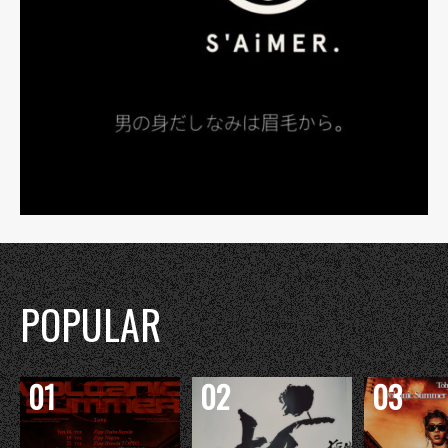
POPULAR