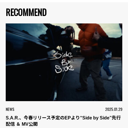
RECOMMEND
NEWS
2025.01.29
S.A.R.、今春リリース予定のEPより“Side by Side”先行
配信 ＆ MV公開