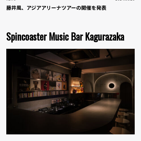
藤井風、アジアアリーナツアーの開催を発表
Spincoaster Music Bar Kagurazaka