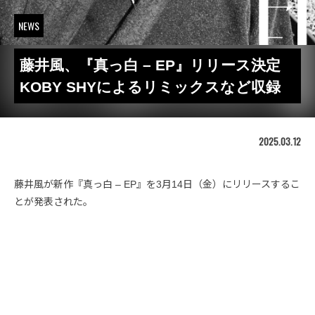
NEWS
藤井風、『真っ白 – EP』リリース決定
KOBY SHYによるリミックスなど収録
2025.03.12
藤井風が新作『真っ白 – EP』を3月14日（金）にリリースするこ
とが発表された。