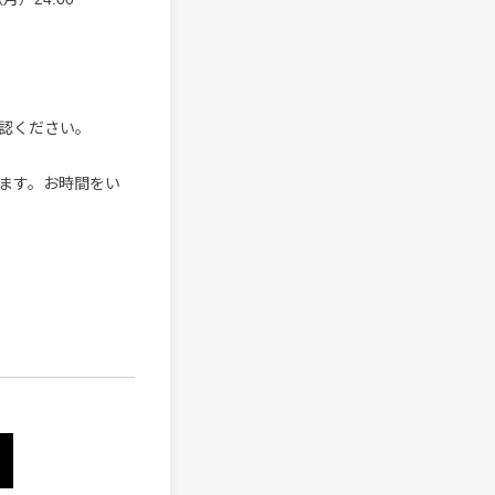
認ください。
ます。お時間をい