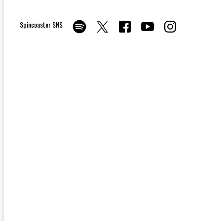
Spincoaster SNS