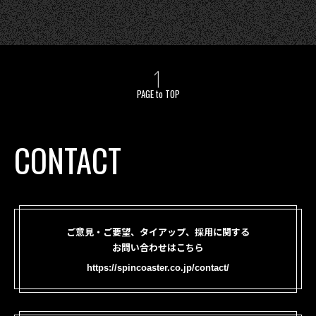
PAGE to TOP
CONTACT
ご意見・ご要望、タイアップ、採用に関する
お問い合わせはこちら
https://spincoaster.co.jp/contact/