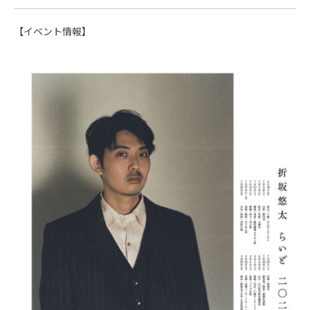
【イベント情報】