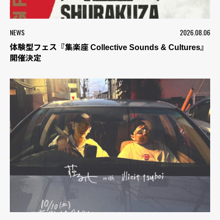
NEWS
2026.08.06
体験型フェス『集楽座 Collective Sounds & Cultures』
開催決定