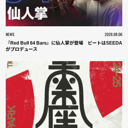
NEWS
2026.08.06
『Red Bull 64 Bars』に仙人掌が登場 ビートはSEEDA
がプロデュース