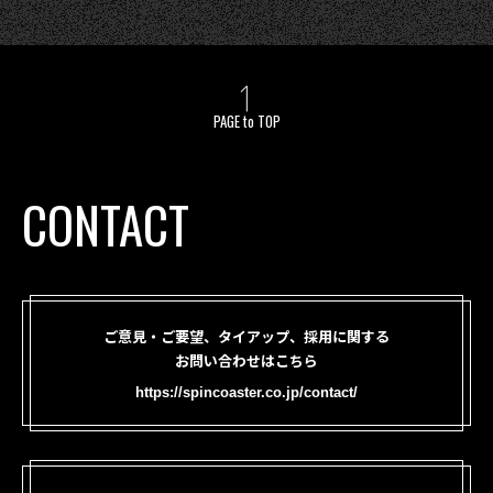
PAGE to TOP
CONTACT
ご意見・ご要望、タイアップ、採用に関する
お問い合わせはこちら
https://spincoaster.co.jp/contact/