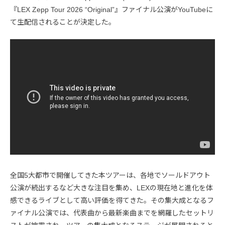
『LEX Zepp Tour 2026 “Original”』ファイナル公演がYouTubeに
て生配信されることが決定した。
全国5大都市で開催してきた本ツアーは、各地でソールドアウト
公演が続出するなど大きな注目を集め、LEXの現在地と進化を体
感できるライブとして高い評価を得てきた。その集大成となるフ
ァイナル公演では、代表曲から最新楽曲までを網羅したセットリ