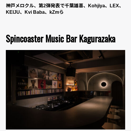
神戸メロクル、第2弾発表で千葉雄喜、Kohjiya、LEX、
KEIJU、Kvi Baba、kZmら
Spincoaster Music Bar Kagurazaka