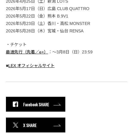
2026年4月25日（土）新潟 LOTS
2026年5月17日（日）広島 CLUB QUATTRO
2026年5月22日（金）熊本 B.9V1
2026年5月23日（土）香川・高松 MONSTER
2026年5月28日（木）宮城・仙台 RENSA
・チケット
最速先行（先着／e+）
：〜3月8日（日）23:59
■
LEX オフィシャルサイト
Facebook SHARE
X SHARE