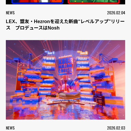
NEWS
2026.02.04
LEX、盟友・Hezronを迎えた新曲“レベルアップ”リリー
ス プロデュースはNosh
NEWS
2026.02.03