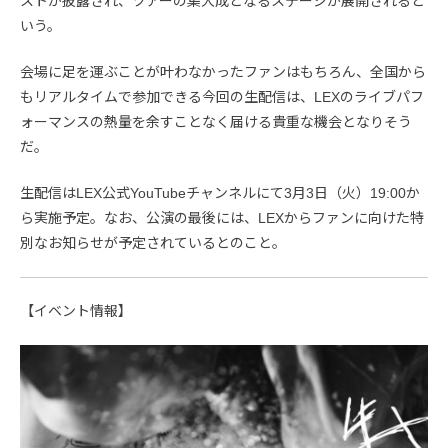
ストが披露され、ツアーの集大成となるステージが展開されると
いう。
会場に足を運ぶことが叶わなかったファンはもちろん、全国から
もリアルタイムで参加できる今回の生配信は、LEXのライブパフ
ォーマンスの熱量を余すことなく届ける貴重な機会となりそう
だ。
生配信はLEX公式YouTubeチャンネルにて3月3日（火）19:00か
ら実施予定。なお、公演の最後には、LEXからファンに向けた特
別なお知らせが予定されているとのこと。
【イベント情報】