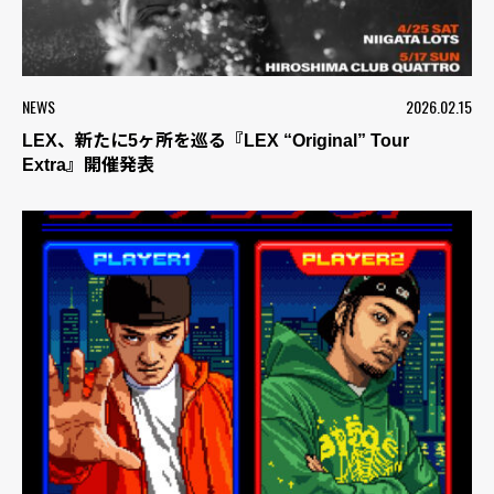
NEWS
2026.02.15
LEX、新たに5ヶ所を巡る『LEX “Original” Tour
Extra』開催発表