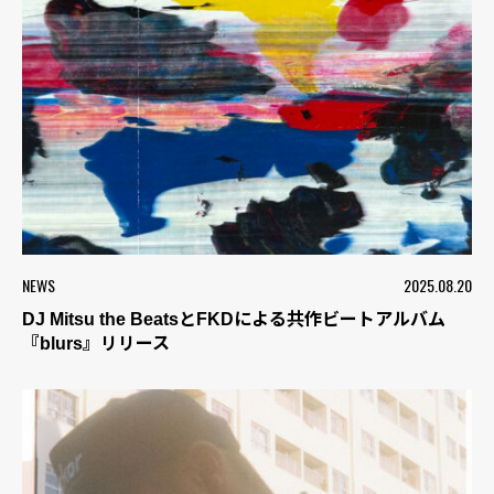
NEWS
2025.08.20
DJ Mitsu the BeatsとFKDによる共作ビートアルバム
『blurs』リリース