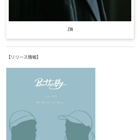
ZIN
【リリース情報】