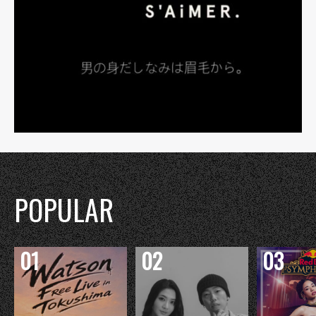
POPULAR