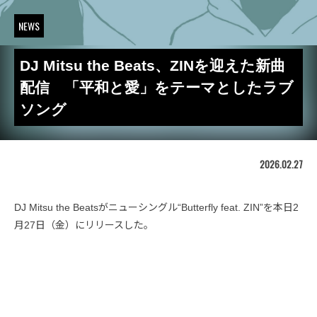
NEWS
DJ Mitsu the Beats、ZINを迎えた新曲
配信 「平和と愛」をテーマとしたラブ
ソング
2026.02.27
DJ Mitsu the Beatsがニューシングル“Butterfly feat. ZIN”を本日2
月27日（金）にリリースした。