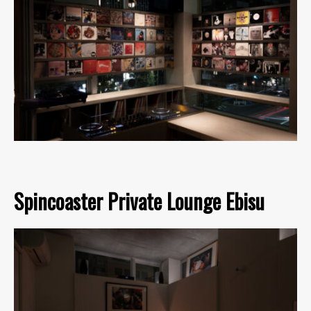
Spincoaster Private Lounge Ebisu