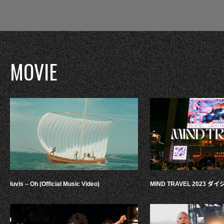
MOVIE
luvis – Oh (Official Music Video)
MIND TRAVEL 2023 