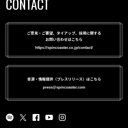
CONTACT
ご意見・ご要望、タイアップ、採用に関する
お問い合わせはこちら
https://spincoaster.co.jp/contact/
音源・情報提供（プレスリリース）はこちら
press@spincoaster.com