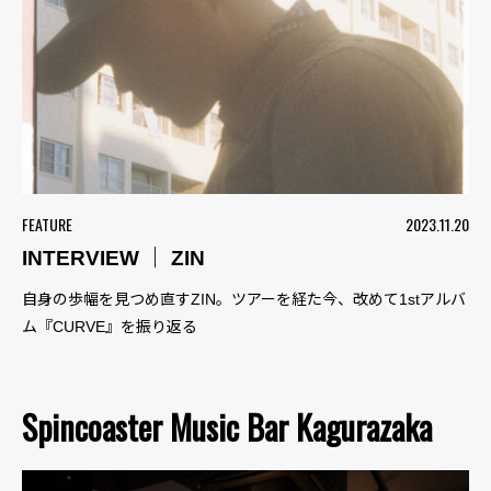
FEATURE
2023.11.20
INTERVIEW ｜ ZIN
自身の歩幅を見つめ直すZIN。ツアーを経た今、改めて1stアルバ
ム『CURVE』を振り返る
Spincoaster Music Bar Kagurazaka