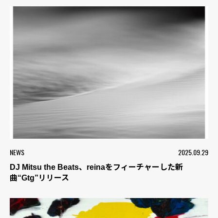
NEWS
2025.09.29
DJ Mitsu the Beats、reinaをフィーチャーした新
曲“Gtg”リリース