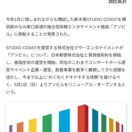
2022.05.01
今年1月に惜しまれながらも閉店した新木場STUDIO COASTを横
浜駅みなみ東口直通の複合型体験エンタテイメント施設「アソビ
ル」に移転することが発表された。
STUDIO COASTを運営する株式会社マザーエンタテイメントが
「アソビル」について、日本郵便株式会社と賃貸借契約を締結
し、施設全体の運営を開始。同社のこれまでコンサートホール運
営やイベント企画・運営、飲食事業を数多く展開してきた経験を
活かし、今まで以上に“わくわくドキドキする体験”を届けるべ
く、5月1日（日）よりアソビルをリニューアル・オープンすると
いう。