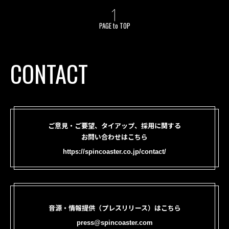
PAGE to TOP
CONTACT
ご意見・ご要望、タイアップ、採用に関する
お問い合わせはこちら
https://spincoaster.co.jp/contact/
音源・情報提供（プレスリリース）はこちら
press@spincoaster.com