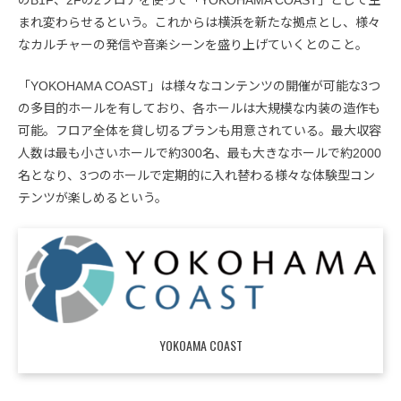
まれ変わらせるという。これからは横浜を新たな拠点とし、様々
なカルチャーの発信や音楽シーンを盛り上げていくとのこと。
「YOKOHAMA COAST」は様々なコンテンツの開催が可能な3つ
の多目的ホールを有しており、各ホールは大規模な内装の造作も
可能。フロア全体を貸し切るプランも用意されている。最大収容
人数は最も小さいホールで約300名、最も大きなホールで約2000
名となり、3つのホールで定期的に入れ替わる様々な体験型コン
テンツが楽しめるという。
YOKOAMA COAST