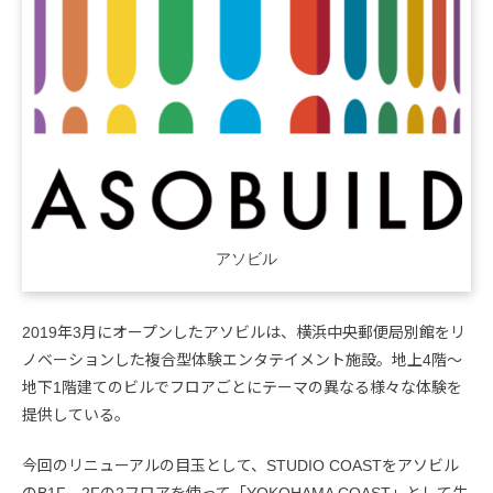
アソビル
2019年3月にオープンしたアソビルは、横浜中央郵便局別館をリ
ノベーションした複合型体験エンタテイメント施設。地上4階～
地下1階建てのビルでフロアごとにテーマの異なる様々な体験を
提供している。
今回のリニューアルの目玉として、STUDIO COASTをアソビル
のB1F、2Fの2フロアを使って「YOKOHAMA COAST」として生