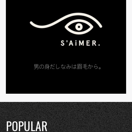
POPULAR