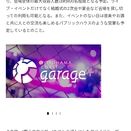
り、会場全体の最大収容人数は約800名程度となる予定。ライ
ブ・イベントだけでなく結婚式の2次会や宴会など会場を貸し切
っての利用も可能となる。また、イベントのない日は音楽やお酒
と共に人との交流も楽しめるパブリックハウスのような営業も予
定しているとのこと。