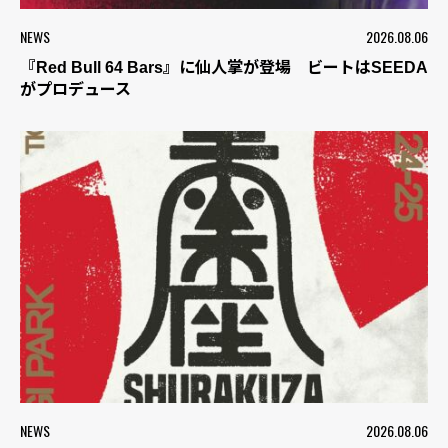
NEWS
2026.08.06
『Red Bull 64 Bars』に仙人掌が登場 ビートはSEEDA
がプロデュース
NEWS
2026.08.06