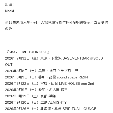
出演：
Khaki
※18歳未満入場不可／入場時顔写真付身分証明書提示／当日受付
のみ
==
『Khaki LIVE TOUR 2026』
2026年7月31日（金）東京・下北沢 BASEMENTBAR ※SOLD
OUT
2026年8月8日（土）兵庫・神戸 クラブ月世界
2026年8月9日（日）香川・高松 sound space RIZIN’
2026年8月22日（土）宮城・仙台 LIVE HOUSE enn 2nd
2026年9月5日（土）愛知・名古屋 得三
2026年9月19日（土）京都 磔磔
2026年9月20日（日）広島 ALMIGHTY
2026年9月26日（土）北海道・札幌 SPIRITUAL LOUNGE