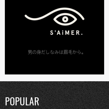
POPULAR