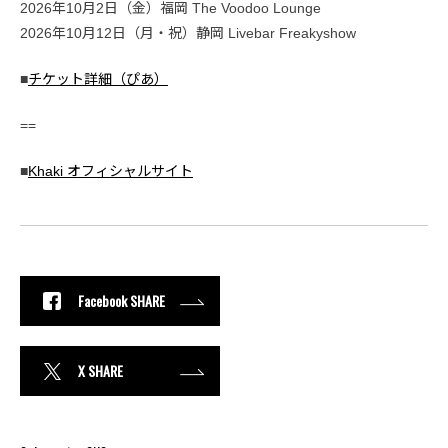
2026年10月2日（金）福岡 The Voodoo Lounge
2026年10月12日（月・祝）静岡 Livebar Freakyshow
■
チケット詳細（ぴあ）
==
■
Khaki オフィシャルサイト
Facebook SHARE
X SHARE