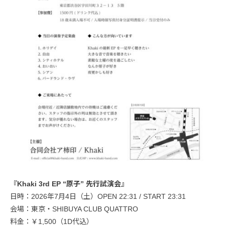
『Khaki 3rd EP “原子” 先行試演会』
日時：2026年7月4日（土）OPEN 22:31 / START 23:31
会場：東京・SHIBUYA CLUB QUATTRO
料金：￥1,500（1D代込）