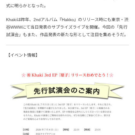
式に明らかとなった。
Khakiは昨年、2ndアルバム『Hakko』のリリース時にも東京・渋
谷WWWにて当日発表のサプライズライブを開催。今回の「先行
試演会」もまた、作品発表の新たな形として注目を集めそうだ。
【イベント情報】