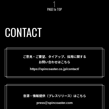
PAGE to TOP
CONTACT
ご意見・ご要望、タイアップ、採用に関する
お問い合わせはこちら
https://spincoaster.co.jp/contact/
音源・情報提供（プレスリリース）はこちら
press@spincoaster.com