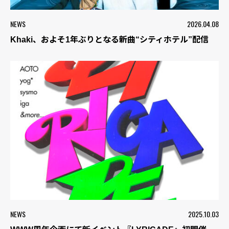
NEWS
2026.04.08
Khaki、およそ1年ぶりとなる新曲“シティホテル”配信
NEWS
2025.10.03