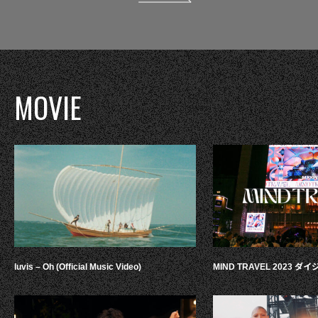
MOVIE
luvis – Oh (Official Music Video)
MIND TRAVEL 2023 