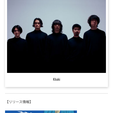
Khaki
【リリース情報】