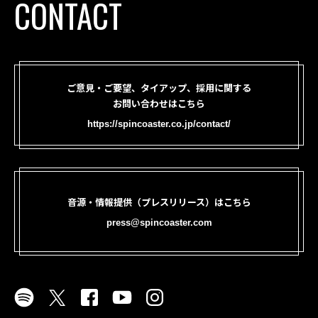
CONTACT
ご意見・ご要望、タイアップ、採用に関する
お問い合わせはこちら
https://spincoaster.co.jp/contact/
音源・情報提供（プレスリリース）はこちら
press@spincoaster.com