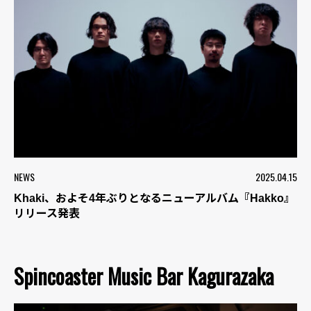
NEWS
2025.04.15
Khaki、およそ4年ぶりとなるニューアルバム『Hakko』
リリース発表
Spincoaster Music Bar Kagurazaka