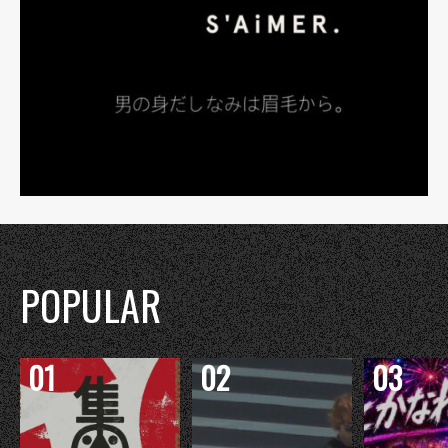
POPULAR