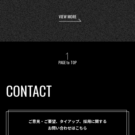
VIEW MORE
PAGE to TOP
CONTACT
ご意見・ご要望、タイアップ、採用に関する
お問い合わせはこちら