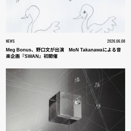
NEWS
2026.06.08
Meg Bonus、野口文が出演 MoN Takanawaによる音
楽企画『SWAN』初開催