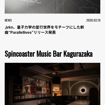
NEWS
2026.03.19
.jvkn、量子力学の並行世界をモチーフにした新
曲“Parallellives”リリース発表
Spincoaster Music Bar Kagurazaka