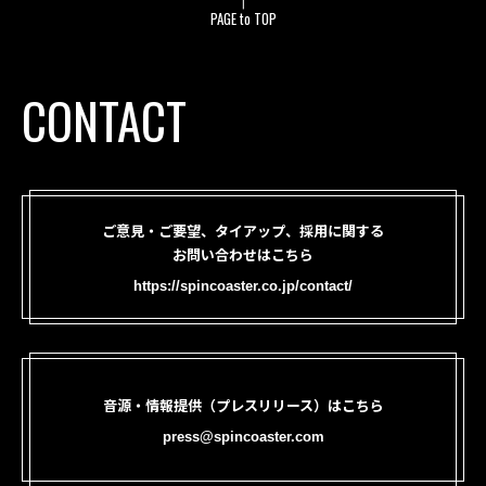
PAGE to TOP
CONTACT
ご意見・ご要望、タイアップ、採用に関する
お問い合わせはこちら
https://spincoaster.co.jp/contact/
音源・情報提供（プレスリリース）はこちら
press@spincoaster.com