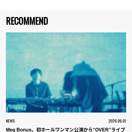
RECOMMEND
NEWS
2026.06.01
Meg Bonus、初ホールワンマン公演から“OVER”ライブ