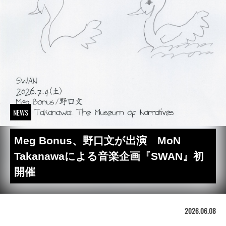
NEWS
Meg Bonus、野口文が出演 MoN
Takanawaによる音楽企画『SWAN』初
開催
2026.06.08