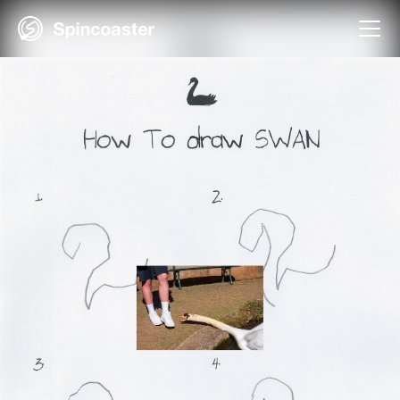
Skip
to
content