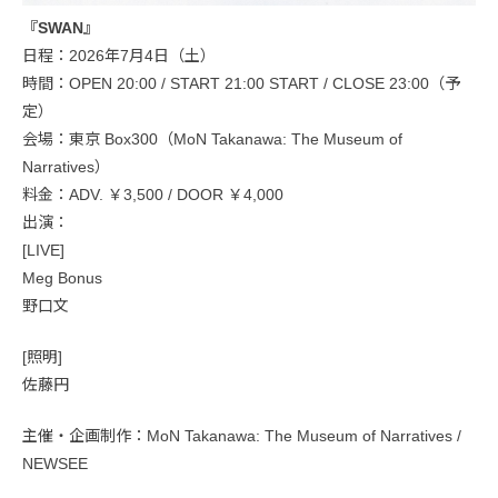
『SWAN』
日程：2026年7月4日（土）
時間：OPEN 20:00 / START 21:00 START / CLOSE 23:00（予
定）
会場：東京 Box300（MoN Takanawa: The Museum of
Narratives）
料金：ADV. ￥3,500 / DOOR ￥4,000
出演：
[LIVE]
Meg Bonus
野口文
[照明]
佐藤円
主催・企画制作：MoN Takanawa: The Museum of Narratives /
NEWSEE