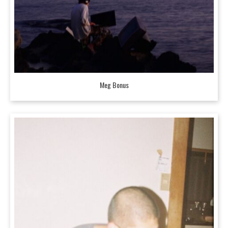
Meg Bonus