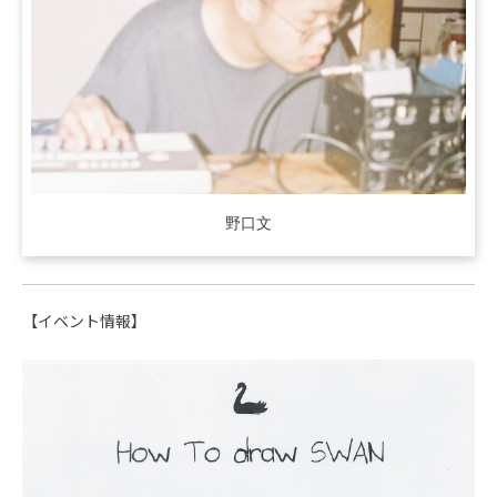
野口文
【イベント情報】