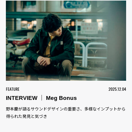
FEATURE
2025.12.04
INTERVIEW ｜ Meg Bonus
野本慶が語るサウンドデザインの重要さ、多様なインプットから
得られた発見と気づき