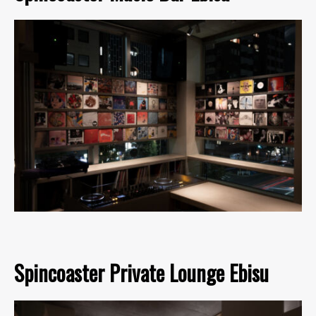
Spincoaster Private Lounge Ebisu