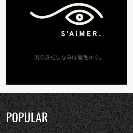
POPULAR