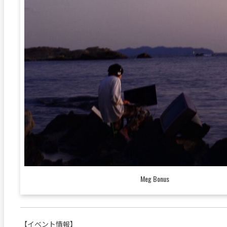
Meg Bonus
【イベント情報】