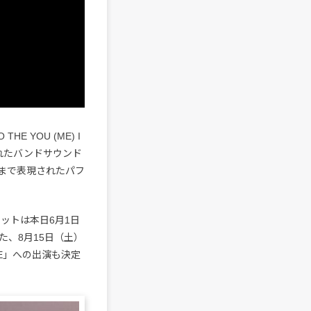
 YOU (ME) I
されたバンドサウンド
まで表現されたパフ
ケットは本日6月1日
、8月15日（土）
TAGE」への出演も決定