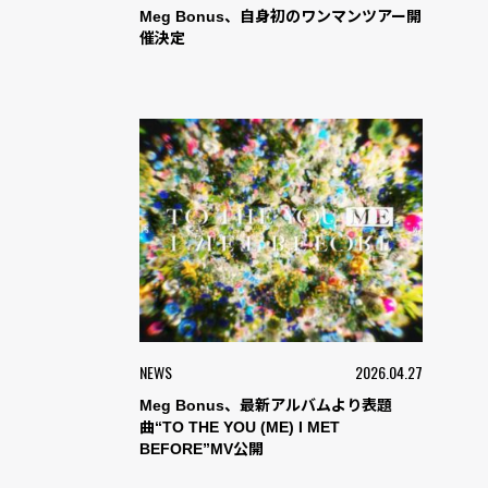
Meg Bonus、自身初のワンマンツアー開
催決定
NEWS
2026.04.27
Meg Bonus、最新アルバムより表題
曲“TO THE YOU (ME) I MET
BEFORE”MV公開