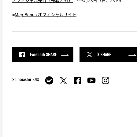
オフィシャル先行（先着／e+）
：〜6月28日（日）23:59
■
Meg Bonus オフィシャルサイト
Facebook SHARE
X SHARE
Spincoaster SNS