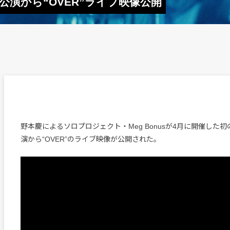
ン公演から“OVER”ライブ映像公開
野本慶によるソロプロジェクト・Meg Bonusが4月に開催した
演から“OVER”のライブ映像が公開された。