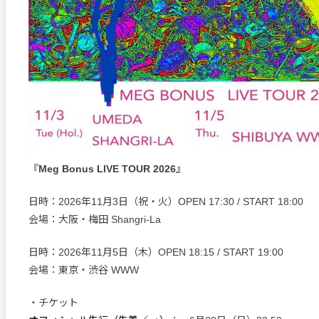
『Meg Bonus LIVE TOUR 2026』
日時：2026年11月3日（祝・火）OPEN 17:30 / START 18:00
会場：大阪・梅田 Shangri-La
日時：2026年11月5日（木）OPEN 18:15 / START 19:00
会場：東京・渋谷 WWW
・チケット