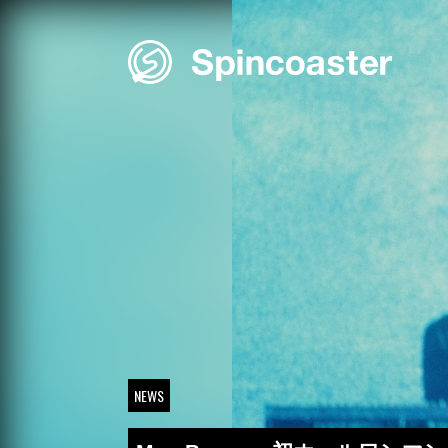
Skip
to
content
NEWS