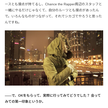
ースとも接点が持てるし、Chance the Rapper周辺のスタッフと
一緒にやるだけじゃなくて、自分のルーツとも接点があったん
で。いろんなものがつながって、それでシカゴでやろうと思った
んですね。
――で、OKをもらって、実際に行ってみてどうでした？ 会って
みての第一印象というか。