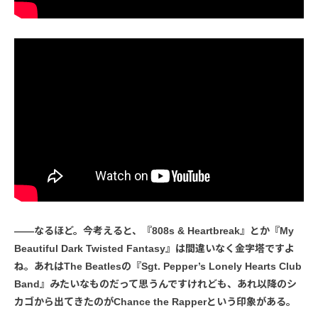
――なるほど。今考えると、『808s & Heartbreak』とか『My
Beautiful Dark Twisted Fantasy』は間違いなく金字塔ですよ
ね。あれはThe Beatlesの『Sgt. Pepper’s Lonely Hearts Club
Band』みたいなものだって思うんですけれども、あれ以降のシ
カゴから出てきたのがChance the Rapperという印象がある。