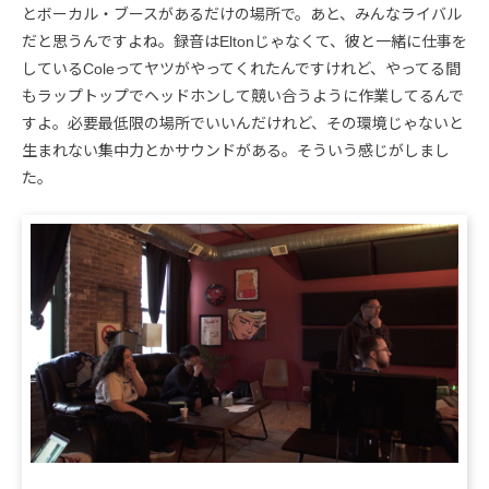
とボーカル・ブースがあるだけの場所で。あと、みんなライバル
だと思うんですよね。録音はEltonじゃなくて、彼と一緒に仕事を
しているColeってヤツがやってくれたんですけれど、やってる間
もラップトップでヘッドホンして競い合うように作業してるんで
すよ。必要最低限の場所でいいんだけれど、その環境じゃないと
生まれない集中力とかサウンドがある。そういう感じがしまし
た。