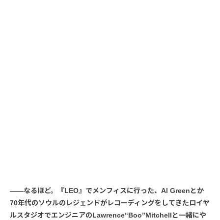
――なるほど。『LEO』でメンフィスに行った、Al Greenとか
70年代のソウルのレジェンドがレコーディングをしてきたロイヤ
ルスタジオでエンジニアのLawrence“Boo”Mitchellと一緒にや