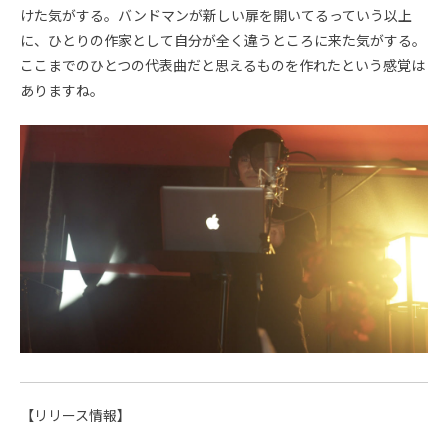
けた気がする。バンドマンが新しい扉を開いてるっていう以上
に、ひとりの作家として自分が全く違うところに来た気がする。
ここまでのひとつの代表曲だと思えるものを作れたという感覚は
ありますね。
【リリース情報】