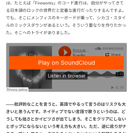
は、たとえば「Fireworks」のコード進行は、自分がやってきて
る日本語のロックの世界だと定番な進行だったりするんですよ。
でも、そこにメンフィスのキーボードが乗って、シカゴ・スタイ
ルのミックスダウンがあるという。そういう重なりを作りたかっ
た。そこへのトライがありました。
――批評的なことを言うと、英語でやるって言うのはリスクも大
きいと思うんです。ネイティブでない言語で歌うというのは、ど
うしても拙さとかイビツさが出てしまう。そこをクリアにしない
とポップにならないという考え方も大きい。ただ、逆に訛りがナ