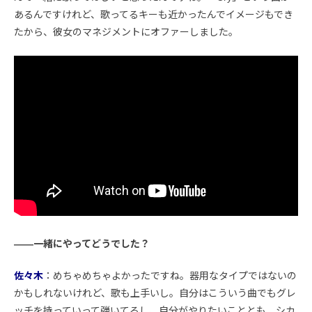
あるんですけれど、歌ってるキーも近かったんでイメージもでき
たから、彼女のマネジメントにオファーしました。
――一緒にやってどうでした？
佐々木
：めちゃめちゃよかったですね。器用なタイプではないの
かもしれないけれど、歌も上手いし。自分はこういう曲でもグレ
ッチを持っていって弾いてるし、自分がやりたいこととも、シカ