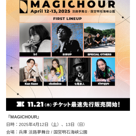
『MAGICHOUR』
日時：2025年4月12日（土）、13日（日）
会場：兵庫 淡路夢舞台 / 国営明石海峡公園