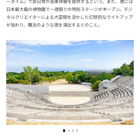
ータイム」で非日常の音楽体験を提供するという。また、夜には
日本最大級の植物園で一夜限りの特別ステージがオープン。デジ
タルクリエイターによる大空間を活かした幻想的なライトアップ
が加わり、魔法のような夜を演出するとのこと。