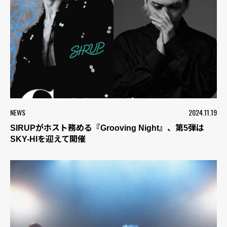
NEWS
2024.11.19
SIRUPがホスト務める『Grooving Night』、第5弾は
SKY-HIを迎えて開催