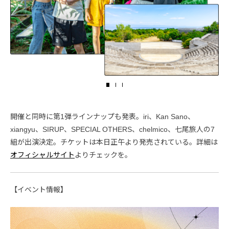
開催と同時に第1弾ラインナップも発表。iri、Kan Sano、
xiangyu、SIRUP、SPECIAL OTHERS、chelmico、七尾旅人の7
組が出演決定。チケットは本日正午より発売されている。詳細は
オフィシャルサイト
よりチェックを。
【イベント情報】