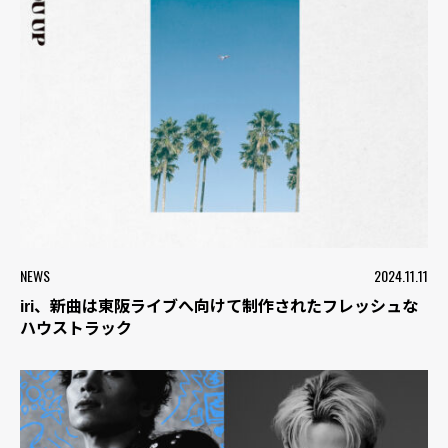
NEWS
2024.11.11
iri、新曲は東阪ライブへ向けて制作されたフレッシュな
ハウストラック