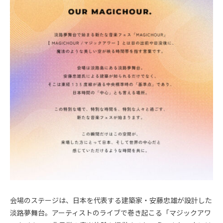
会場のステージは、日本を代表する建築家・安藤忠雄が設計した
淡路夢舞台。アーティストのライブで巻き起こる「マジックアワ