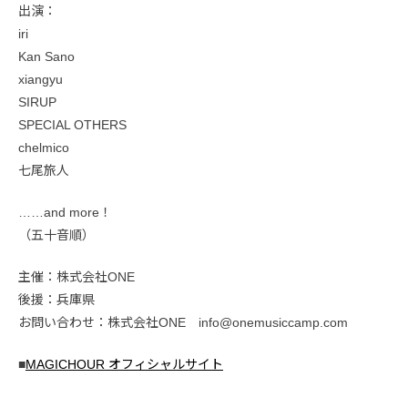
出演：
iri
Kan Sano
xiangyu
SIRUP
SPECIAL OTHERS
chelmico
七尾旅人
……and more！
（五十音順）
主催：株式会社ONE
後援：兵庫県
お問い合わせ：株式会社ONE info@onemusiccamp.com
■
MAGICHOUR オフィシャルサイト