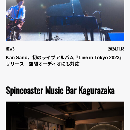
NEWS
2024.11.18
Kan Sano、初のライブアルバム『Live in Tokyo 2023』
リリース 空間オーディオにも対応
Spincoaster Music Bar Kagurazaka