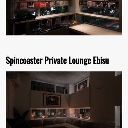
Spincoaster Private Lounge Ebisu