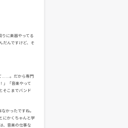
周りに楽器やってる
んだんですけど、そ
て……。だから専門
！」「音楽やって
とそこまでバンド
はなかったですね。
とにかくちゃんと学
は、音楽の仕事な