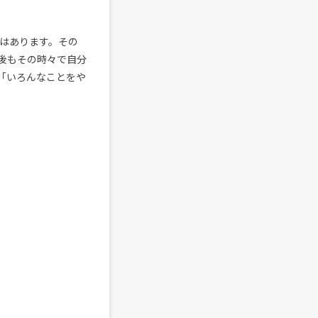
はあります。その
後もその時々で自分
「いろんなことをや