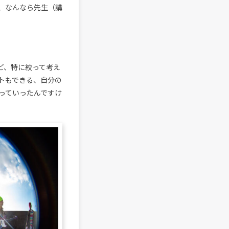
、なんなら先生（講
ど、特に絞って考え
トもできる、自分の
っていったんですけ