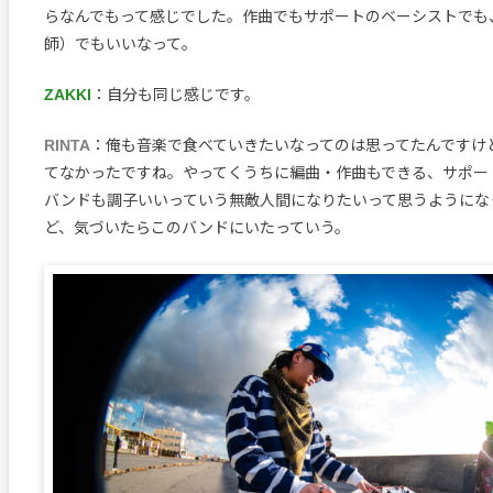
らなんでもって感じでした。作曲でもサポートのベーシストでも
師）でもいいなって。
ZAKKI
：自分も同じ感じです。
RINTA
：俺も音楽で食べていきたいなってのは思ってたんですけ
てなかったですね。やってくうちに編曲・作曲もできる、サポー
バンドも調子いいっていう無敵人間になりたいって思うようにな
ど、気づいたらこのバンドにいたっていう。