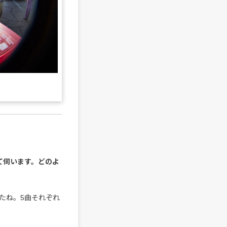
について伺います。どのよ
たね。5曲それぞれ