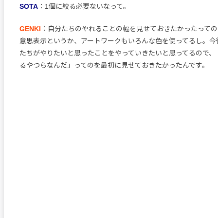
SOTA
：1個に絞る必要ないなって。
GENKI
：自分たちのやれることの幅を見せておきたかったっての
意思表示というか、アートワークもいろんな色を使ってるし。今
たちがやりたいと思ったことをやっていきたいと思ってるので、
るやつらなんだ」ってのを最初に見せておきたかったんです。