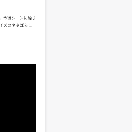
。今後シーンに繰り
イズのネタばらし