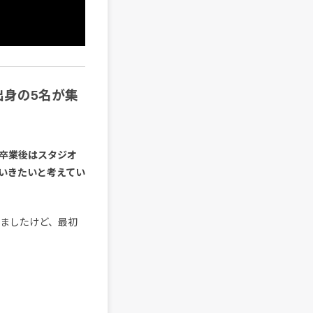
身の5名が集
卒業後はスタジオ
いきたいと考えてい
めましたけど、最初