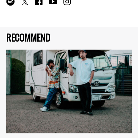
RECOMMEND