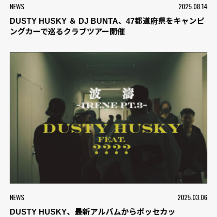
NEWS
2025.08.14
DUSTY HUSKY ＆ DJ BUNTA、47都道府県をキャンピ
ングカーで巡るクラブツアー開催
NEWS
2025.03.06
DUSTY HUSKY、最新アルバムからポッセカッ