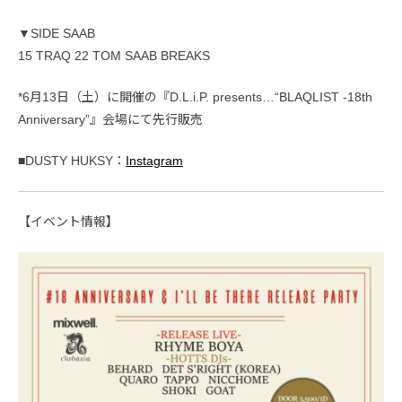
▼SIDE SAAB
15 TRAQ 22 TOM SAAB BREAKS
*6月13日（土）に開催の『D.L.i.P. presents…“BLAQLIST -18th
Anniversary”』会場にて先行販売
■DUSTY HUKSY：
Instagram
【イベント情報】