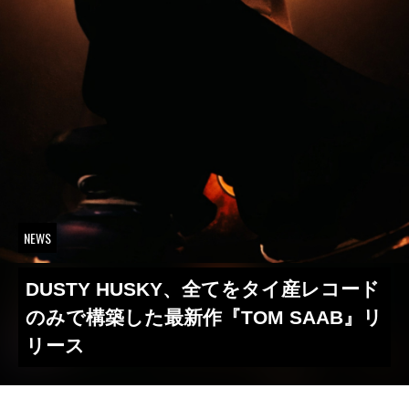
NEWS
DUSTY HUSKY、全てをタイ産レコード
のみで構築した最新作『TOM SAAB』リ
リース