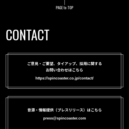
PAGE to TOP
CONTACT
ご意見・ご要望、タイアップ、採用に関する
お問い合わせはこちら
https://spincoaster.co.jp/contact/
音源・情報提供（プレスリリース）はこちら
press@spincoaster.com