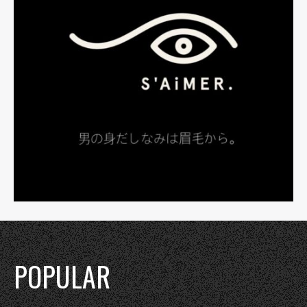
POPULAR