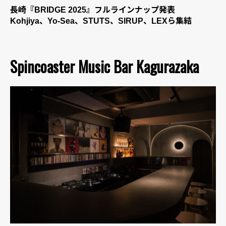
長崎『BRIDGE 2025』フルラインナップ発表
Kohjiya、Yo-Sea、STUTS、SIRUP、LEXら集結
Spincoaster Music Bar Kagurazaka