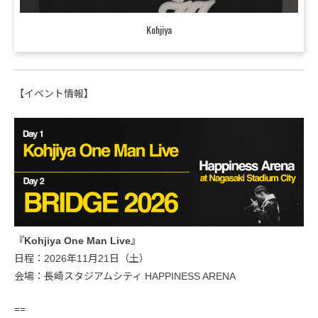
Kohjiya
【イベント情報】
『Kohjiya One Man Live』
日程：2026年11月21日（土）
会場：長崎スタジアムシティ HAPPINESS ARENA
==