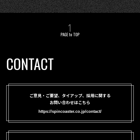
PAGE to TOP
CONTACT
ご意見・ご要望、タイアップ、採用に関する
お問い合わせはこちら
https://spincoaster.co.jp/contact/