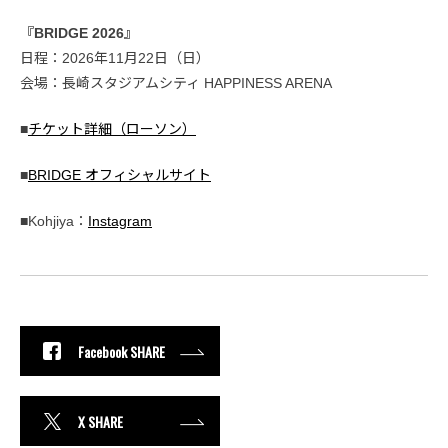
『BRIDGE 2026』
日程：2026年11月22日（日）
会場：長崎スタジアムシティ HAPPINESS ARENA
■
チケット詳細（ローソン）
■
BRIDGE オフィシャルサイト
■Kohjiya：
Instagram
Facebook SHARE
X SHARE