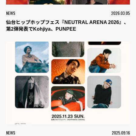
NEWS
2026.03.05
仙台ヒップホップフェス『NEUTRAL ARENA 2026』、
第2弾発表でKohjiya、PUNPEE
NEWS
2025.09.16