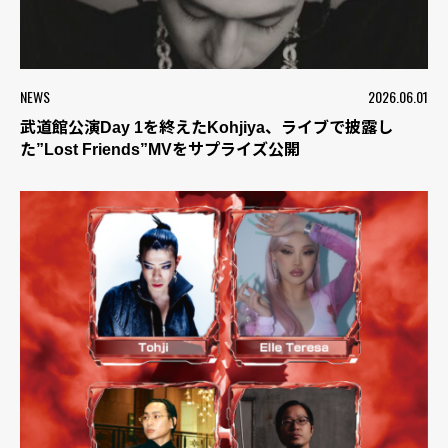
NEWS
2026.06.01
武道館公演Day 1を終えたKohjiya、ライブで披露し
た”Lost Friends”MVをサプライズ公開