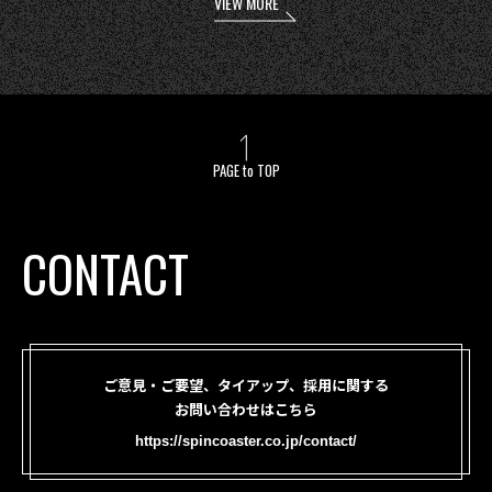
VIEW MORE
PAGE to TOP
CONTACT
ご意見・ご要望、タイアップ、採用に関する
お問い合わせはこちら
https://spincoaster.co.jp/contact/