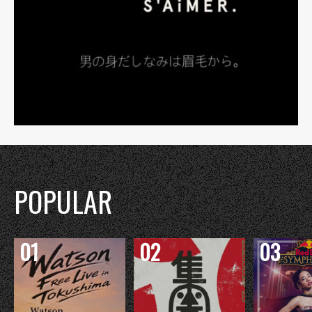
POPULAR