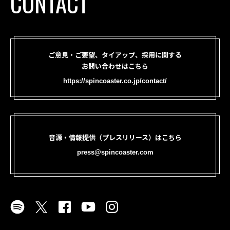
CONTACT
ご意見・ご要望、タイアップ、採用に関する
お問い合わせはこちら
https://spincoaster.co.jp/contact/
音源・情報提供（プレスリリース）はこちら
press@spincoaster.com