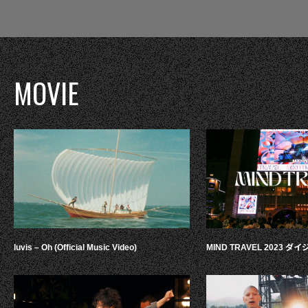
MOVIE
luvis – Oh (Official Music Video)
MIND TRAVEL 2023 