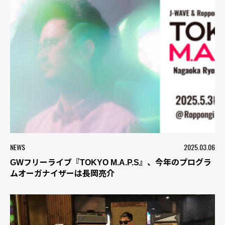
NEWS
2025.03.06
GWフリーライブ『TOKYO M.A.P.S』、今年のプログラ
ムオーガナイザーは長岡亮介